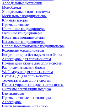
Холодильные установки
Моноблоки
Холодильные сплит-системы
Мобильные кондиционеры
Климатизаторы
Промышленные
Настенные кондиционеры
Оконные кондиционеры
Кассетные кондиционеры
Канальные кондиционеры
Напольно-потолочные кондиционеры
Колонные кондиционеры
Кондиционеры без наружного блока
Аксессуары для сплит-систем
Помпы дренажные для сплит-систем
Распределительные блоки
Wi-Fi модули для сплит-систем
Пульты ДУ для сплит-систем
Термостаты для сплит-систем
Пульты управления для сплит-систем
Системы вентиляции воздуха
Вентиляторы
Промышленные вентиляторы
Аксессуары
Вентиляционные установки