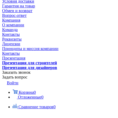
Условия доставки
Гарантия на товар
Обмен и возврат
Вопрос-ответ
Компания
О компании
Команда
Контакты
Реквизиты
Лицензии
Принципы и миссия компании
Контакты
Презентация
Презентация для строителей
Презентация для дизайнеров
Заказать звонок
Задать вопрос
Войти
Корзина
0
Отложенные
0
Сравнение товаров
0