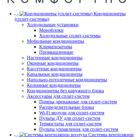
Кондиционеры
(сплит-системы)
Холодильные установки
Моноблоки
Холодильные сплит-системы
Мобильные кондиционеры
Климатизаторы
Промышленные
Настенные кондиционеры
Оконные кондиционеры
Кассетные кондиционеры
Канальные кондиционеры
Напольно-потолочные кондиционеры
Колонные кондиционеры
Кондиционеры без наружного блока
Аксессуары для сплит-систем
Помпы дренажные для сплит-систем
Распределительные блоки
Wi-Fi модули для сплит-систем
Пульты ДУ для сплит-систем
Термостаты для сплит-систем
Пульты управления для сплит-систем
Системы вентиляции