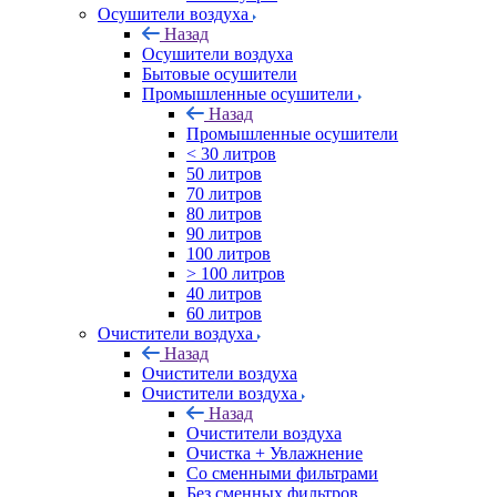
Осушители воздуха
Назад
Осушители воздуха
Бытовые осушители
Промышленные осушители
Назад
Промышленные осушители
< 30 литров
50 литров
70 литров
80 литров
90 литров
100 литров
> 100 литров
40 литров
60 литров
Очистители воздуха
Назад
Очистители воздуха
Очистители воздуха
Назад
Очистители воздуха
Очистка + Увлажнение
Cо сменными фильтрами
Без сменных фильтров