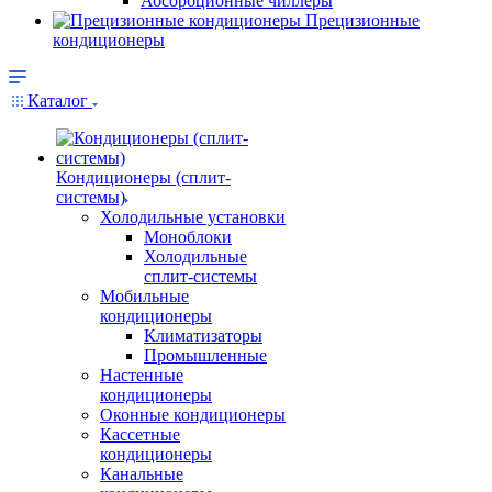
Абсорбционные чиллеры
Прецизионные
кондиционеры
Каталог
Кондиционеры (сплит-
системы)
Холодильные установки
Моноблоки
Холодильные
сплит-системы
Мобильные
кондиционеры
Климатизаторы
Промышленные
Настенные
кондиционеры
Оконные кондиционеры
Кассетные
кондиционеры
Канальные