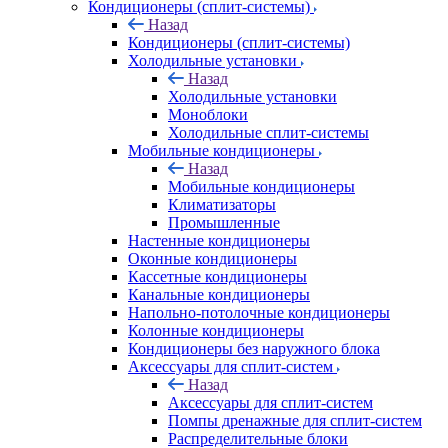
Кондиционеры (сплит-системы)
Назад
Кондиционеры (сплит-системы)
Холодильные установки
Назад
Холодильные установки
Моноблоки
Холодильные сплит-системы
Мобильные кондиционеры
Назад
Мобильные кондиционеры
Климатизаторы
Промышленные
Настенные кондиционеры
Оконные кондиционеры
Кассетные кондиционеры
Канальные кондиционеры
Напольно-потолочные кондиционеры
Колонные кондиционеры
Кондиционеры без наружного блока
Аксессуары для сплит-систем
Назад
Аксессуары для сплит-систем
Помпы дренажные для сплит-систем
Распределительные блоки