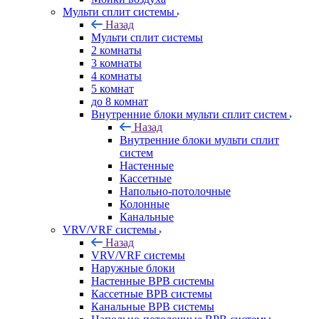
Мульти сплит системы
Назад
Мульти сплит системы
2 комнаты
3 комнаты
4 комнаты
5 комнат
до 8 комнат
Внутренние блоки мульти сплит систем
Назад
Внутренние блоки мульти сплит
систем
Настенные
Кассетные
Напольно-потолочные
Колонные
Канальные
VRV/VRF системы
Назад
VRV/VRF системы
Наружные блоки
Настенные ВРВ системы
Кассетные ВРВ системы
Канальные ВРВ системы