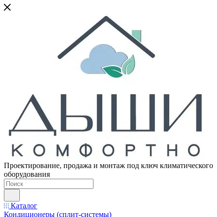
Проектирование, продажа и монтаж под ключ климатического
оборудования
Каталог
Кондиционеры (сплит-системы)