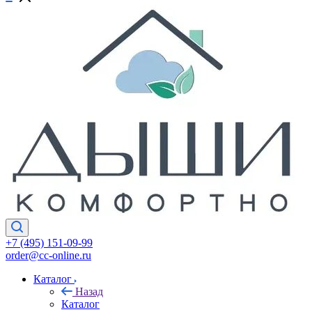
+7 (495) 151-09-99
order@cc-online.ru
Каталог
Назад
Каталог