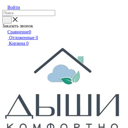
Войти
Заказать звонок
Сравнение
0
Отложенные
0
Корзина
0