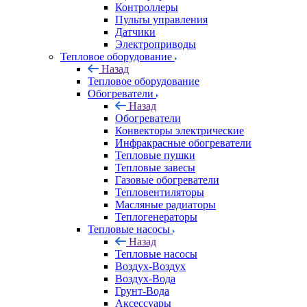
Контроллеры
Пульты управления
Датчики
Электроприводы
Тепловое оборудование
Назад
Тепловое оборудование
Обогреватели
Назад
Обогреватели
Конвекторы электрические
Инфракрасные обогреватели
Тепловые пушки
Тепловые завесы
Газовые обогреватели
Тепловентиляторы
Масляные радиаторы
Теплогенераторы
Тепловые насосы
Назад
Тепловые насосы
Воздух-Воздух
Воздух-Вода
Грунт-Вода
Аксессуары