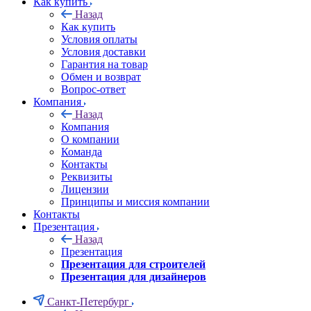
Как купить
Назад
Как купить
Условия оплаты
Условия доставки
Гарантия на товар
Обмен и возврат
Вопрос-ответ
Компания
Назад
Компания
О компании
Команда
Контакты
Реквизиты
Лицензии
Принципы и миссия компании
Контакты
Презентация
Назад
Презентация
Презентация для строителей
Презентация для дизайнеров
Санкт-Петербург