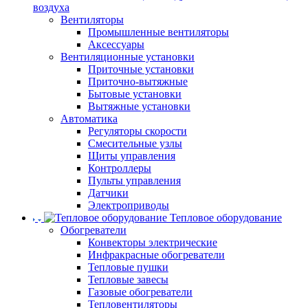
воздуха
Вентиляторы
Промышленные вентиляторы
Аксессуары
Вентиляционные установки
Приточные установки
Приточно-вытяжные
Бытовые установки
Вытяжные установки
Автоматика
Регуляторы скорости
Смесительные узлы
Щиты управления
Контроллеры
Пульты управления
Датчики
Электроприводы
Тепловое оборудование
Обогреватели
Конвекторы электрические
Инфракрасные обогреватели
Тепловые пушки
Тепловые завесы
Газовые обогреватели
Тепловентиляторы