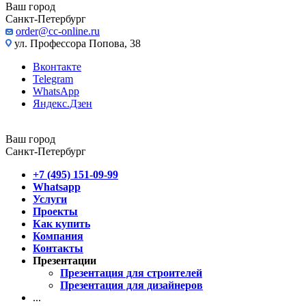
Ваш город
Санкт-Петербург
order@cc-online.ru
ул. Профессора Попова, 38
Вконтакте
Telegram
WhatsApp
Яндекс.Дзен
Ваш город
Санкт-Петербург
+7 (495) 151-09-99
Whatsapp
Услуги
Проекты
Как купить
Компания
Контакты
Презентации
Презентация для строителей
Презентация для дизайнеров
...