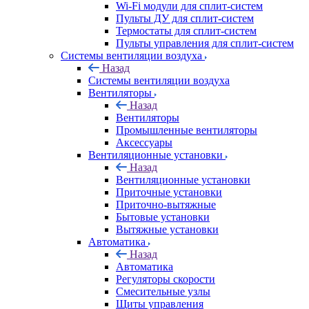
Wi-Fi модули для сплит-систем
Пульты ДУ для сплит-систем
Термостаты для сплит-систем
Пульты управления для сплит-систем
Системы вентиляции воздуха
Назад
Системы вентиляции воздуха
Вентиляторы
Назад
Вентиляторы
Промышленные вентиляторы
Аксессуары
Вентиляционные установки
Назад
Вентиляционные установки
Приточные установки
Приточно-вытяжные
Бытовые установки
Вытяжные установки
Автоматика
Назад
Автоматика
Регуляторы скорости
Смесительные узлы
Щиты управления