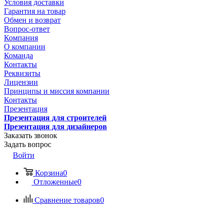
Условия доставки
Гарантия на товар
Обмен и возврат
Вопрос-ответ
Компания
О компании
Команда
Контакты
Реквизиты
Лицензии
Принципы и миссия компании
Контакты
Презентация
Презентация для строителей
Презентация для дизайнеров
Заказать звонок
Задать вопрос
Войти
Корзина
0
Отложенные
0
Сравнение товаров
0