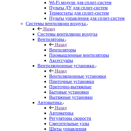
Wi-Fi модули для сплит-систем
Пульты ДУ для сплит-систем
Термостаты для сплит-систем
Пульты управления для сплит-систем
Системы вентиляции воздуха
Назад
Системы вентиляции воздуха
Вентиляторы
Назад
Вентиляторы
Промышленные вентиляторы
Аксессуары
Вентиляционные установки
Назад
Вентиляционные установки
Приточные установки
Приточно-вытяжные
Бытовые установки
Вытяжные установки
Автоматика
Назад
Автоматика
Регуляторы скорости
Смесительные узлы
Щиты управления