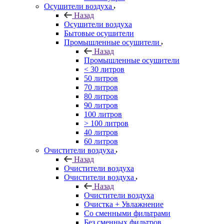
Осушители воздуха
Назад
Осушители воздуха
Бытовые осушители
Промышленные осушители
Назад
Промышленные осушители
< 30 литров
50 литров
70 литров
80 литров
90 литров
100 литров
> 100 литров
40 литров
60 литров
Очистители воздуха
Назад
Очистители воздуха
Очистители воздуха
Назад
Очистители воздуха
Очистка + Увлажнение
Cо сменными фильтрами
Без сменных фильтров