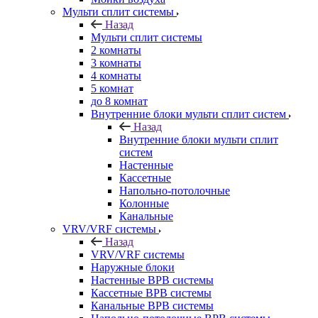
Мульти сплит системы
Назад
Мульти сплит системы
2 комнаты
3 комнаты
4 комнаты
5 комнат
до 8 комнат
Внутренние блоки мульти сплит систем
Назад
Внутренние блоки мульти сплит
систем
Настенные
Кассетные
Напольно-потолочные
Колонные
Канальные
VRV/VRF системы
Назад
VRV/VRF системы
Наружные блоки
Настенные ВРВ системы
Кассетные ВРВ системы
Канальные ВРВ системы