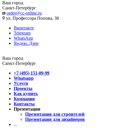
Ваш город
Санкт-Петербург
order@cc-online.ru
ул. Профессора Попова, 38
Вконтакте
Telegram
WhatsApp
Яндекс.Дзен
Ваш город
Санкт-Петербург
+7 (495) 151-09-99
Whatsapp
Услуги
Проекты
Как купить
Компания
Контакты
Презентации
Презентация для строителей
Презентация для дизайнеров
...