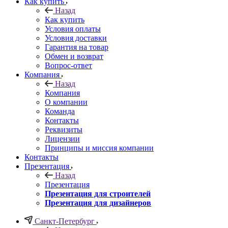
Как купить
Назад
Как купить
Условия оплаты
Условия доставки
Гарантия на товар
Обмен и возврат
Вопрос-ответ
Компания
Назад
Компания
О компании
Команда
Контакты
Реквизиты
Лицензии
Принципы и миссия компании
Контакты
Презентация
Назад
Презентация
Презентация для строителей
Презентация для дизайнеров
Санкт-Петербург