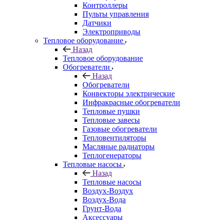
Контроллеры
Пульты управления
Датчики
Электроприводы
Тепловое оборудование
Назад
Тепловое оборудование
Обогреватели
Назад
Обогреватели
Конвекторы электрические
Инфракрасные обогреватели
Тепловые пушки
Тепловые завесы
Газовые обогреватели
Тепловентиляторы
Масляные радиаторы
Теплогенераторы
Тепловые насосы
Назад
Тепловые насосы
Воздух-Воздух
Воздух-Вода
Грунт-Вода
Аксессуары