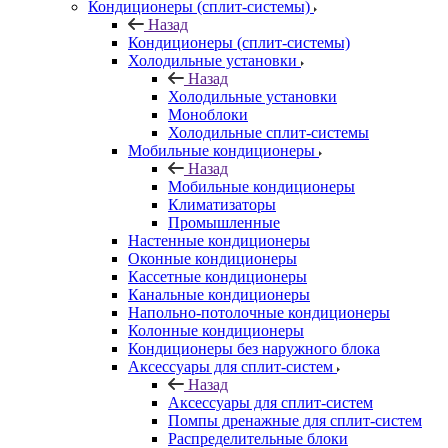
Кондиционеры (сплит-системы)
Назад
Кондиционеры (сплит-системы)
Холодильные установки
Назад
Холодильные установки
Моноблоки
Холодильные сплит-системы
Мобильные кондиционеры
Назад
Мобильные кондиционеры
Климатизаторы
Промышленные
Настенные кондиционеры
Оконные кондиционеры
Кассетные кондиционеры
Канальные кондиционеры
Напольно-потолочные кондиционеры
Колонные кондиционеры
Кондиционеры без наружного блока
Аксессуары для сплит-систем
Назад
Аксессуары для сплит-систем
Помпы дренажные для сплит-систем
Распределительные блоки