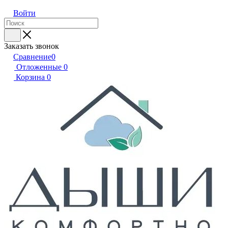
Войти
Заказать звонок
Сравнение
0
Отложенные
0
Корзина
0