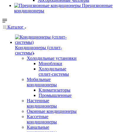
Абсорбционные чиллеры
Прецизионные
кондиционеры
Каталог
Кондиционеры (сплит-
системы)
Холодильные установки
Моноблоки
Холодильные
сплит-системы
Мобильные
кондиционеры
Климатизаторы
Промышленные
Настенные
кондиционеры
Оконные кондиционеры
Кассетные
кондиционеры
Канальные