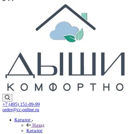
+7 (495) 151-09-99
order@cc-online.ru
Каталог
Назад
Каталог