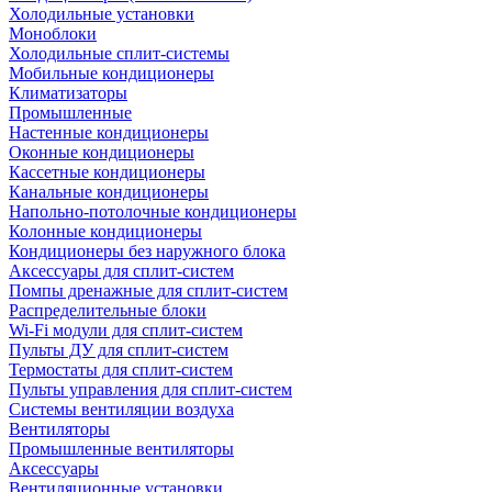
Холодильные установки
Моноблоки
Холодильные сплит-системы
Мобильные кондиционеры
Климатизаторы
Промышленные
Настенные кондиционеры
Оконные кондиционеры
Кассетные кондиционеры
Канальные кондиционеры
Напольно-потолочные кондиционеры
Колонные кондиционеры
Кондиционеры без наружного блока
Аксессуары для сплит-систем
Помпы дренажные для сплит-систем
Распределительные блоки
Wi-Fi модули для сплит-систем
Пульты ДУ для сплит-систем
Термостаты для сплит-систем
Пульты управления для сплит-систем
Системы вентиляции воздуха
Вентиляторы
Промышленные вентиляторы
Аксессуары
Вентиляционные установки