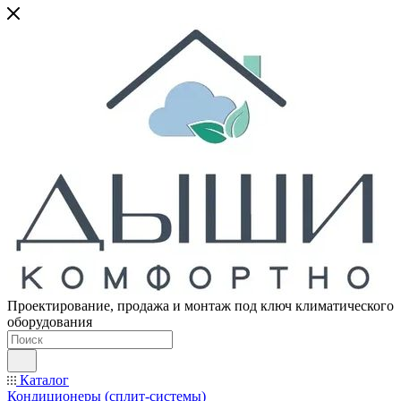
Проектирование, продажа и монтаж под ключ климатического
оборудования
Каталог
Кондиционеры (сплит-системы)