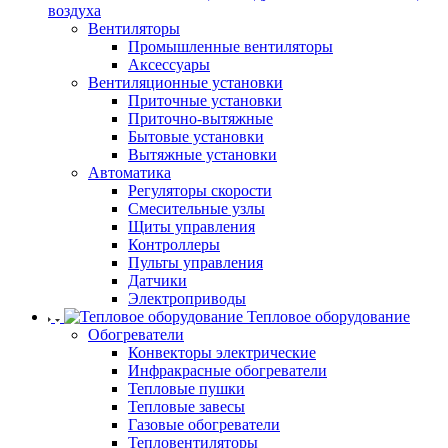
воздуха
Вентиляторы
Промышленные вентиляторы
Аксессуары
Вентиляционные установки
Приточные установки
Приточно-вытяжные
Бытовые установки
Вытяжные установки
Автоматика
Регуляторы скорости
Смесительные узлы
Щиты управления
Контроллеры
Пульты управления
Датчики
Электроприводы
Тепловое оборудование
Обогреватели
Конвекторы электрические
Инфракрасные обогреватели
Тепловые пушки
Тепловые завесы
Газовые обогреватели
Тепловентиляторы