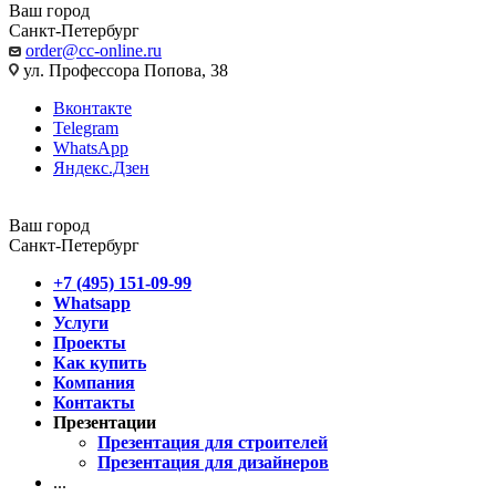
Ваш город
Санкт-Петербург
order@cc-online.ru
ул. Профессора Попова, 38
Вконтакте
Telegram
WhatsApp
Яндекс.Дзен
Ваш город
Санкт-Петербург
+7 (495) 151-09-99
Whatsapp
Услуги
Проекты
Как купить
Компания
Контакты
Презентации
Презентация для строителей
Презентация для дизайнеров
...