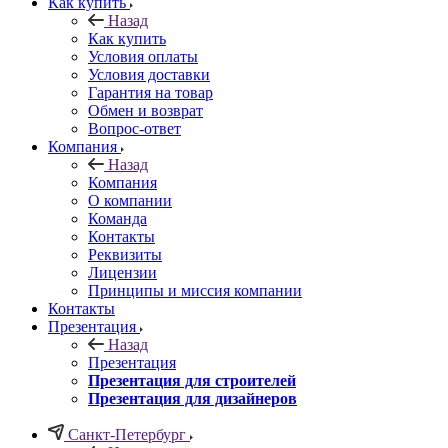
Как купить
Назад
Как купить
Условия оплаты
Условия доставки
Гарантия на товар
Обмен и возврат
Вопрос-ответ
Компания
Назад
Компания
О компании
Команда
Контакты
Реквизиты
Лицензии
Принципы и миссия компании
Контакты
Презентация
Назад
Презентация
Презентация для строителей
Презентация для дизайнеров
Санкт-Петербург