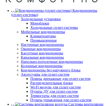
Кондиционеры
(сплит-системы)
Холодильные установки
Моноблоки
Холодильные сплит-системы
Мобильные кондиционеры
Климатизаторы
Промышленные
Настенные кондиционеры
Оконные кондиционеры
Кассетные кондиционеры
Канальные кондиционеры
Напольно-потолочные кондиционеры
Колонные кондиционеры
Кондиционеры без наружного блока
Аксессуары для сплит-систем
Помпы дренажные для сплит-систем
Распределительные блоки
Wi-Fi модули для сплит-систем
Пульты ДУ для сплит-систем
Термостаты для сплит-систем
Пульты управления для сплит-систем
Системы вентиляции