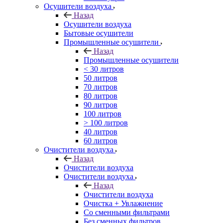
Осушители воздуха
Назад
Осушители воздуха
Бытовые осушители
Промышленные осушители
Назад
Промышленные осушители
< 30 литров
50 литров
70 литров
80 литров
90 литров
100 литров
> 100 литров
40 литров
60 литров
Очистители воздуха
Назад
Очистители воздуха
Очистители воздуха
Назад
Очистители воздуха
Очистка + Увлажнение
Cо сменными фильтрами
Без сменных фильтров