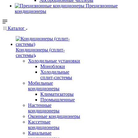
Абсорбционные чиллеры
Прецизионные
кондиционеры
Каталог
Кондиционеры (сплит-
системы)
Холодильные установки
Моноблоки
Холодильные
сплит-системы
Мобильные
кондиционеры
Климатизаторы
Промышленные
Настенные
кондиционеры
Оконные кондиционеры
Кассетные
кондиционеры
Канальные