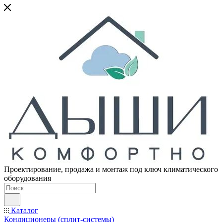
Проектирование, продажа и монтаж под ключ климатического
оборудования
Каталог
Кондиционеры (сплит-системы)