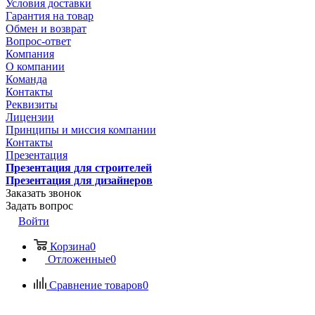
Условия доставки
Гарантия на товар
Обмен и возврат
Вопрос-ответ
Компания
О компании
Команда
Контакты
Реквизиты
Лицензии
Принципы и миссия компании
Контакты
Презентация
Презентация для строителей
Презентация для дизайнеров
Заказать звонок
Задать вопрос
Войти
Корзина
0
Отложенные
0
Сравнение товаров
0