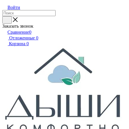
Войти
Заказать звонок
Сравнение
0
Отложенные
0
Корзина
0