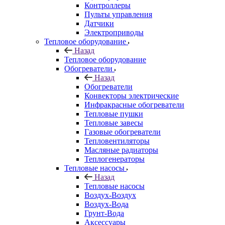
Контроллеры
Пульты управления
Датчики
Электроприводы
Тепловое оборудование
Назад
Тепловое оборудование
Обогреватели
Назад
Обогреватели
Конвекторы электрические
Инфракрасные обогреватели
Тепловые пушки
Тепловые завесы
Газовые обогреватели
Тепловентиляторы
Масляные радиаторы
Теплогенераторы
Тепловые насосы
Назад
Тепловые насосы
Воздух-Воздух
Воздух-Вода
Грунт-Вода
Аксессуары