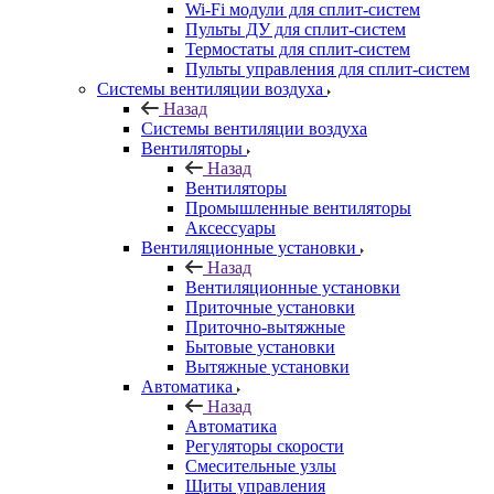
Wi-Fi модули для сплит-систем
Пульты ДУ для сплит-систем
Термостаты для сплит-систем
Пульты управления для сплит-систем
Системы вентиляции воздуха
Назад
Системы вентиляции воздуха
Вентиляторы
Назад
Вентиляторы
Промышленные вентиляторы
Аксессуары
Вентиляционные установки
Назад
Вентиляционные установки
Приточные установки
Приточно-вытяжные
Бытовые установки
Вытяжные установки
Автоматика
Назад
Автоматика
Регуляторы скорости
Смесительные узлы
Щиты управления