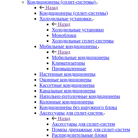
Кондиционеры (сплит-системы)
Назад
Кондиционеры (сплит-системы)
Холодильные установки
Назад
Холодильные установки
Моноблоки
Холодильные сплит-системы
Мобильные кондиционеры
Назад
Мобильные кондиционеры
Климатизаторы
Промышленные
Настенные кондиционеры
Оконные кондиционеры
Кассетные кондиционеры
Канальные кондиционеры
Напольно-потолочные кондиционеры
Колонные кондиционеры
Кондиционеры без наружного блока
Аксессуары для сплит-систем
Назад
Аксессуары для сплит-систем
Помпы дренажные для сплит-систем
Распределительные блоки