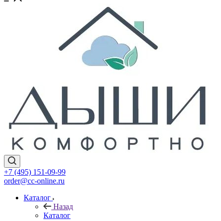
+7 (495) 151-09-99
order@cc-online.ru
Каталог
Назад
Каталог