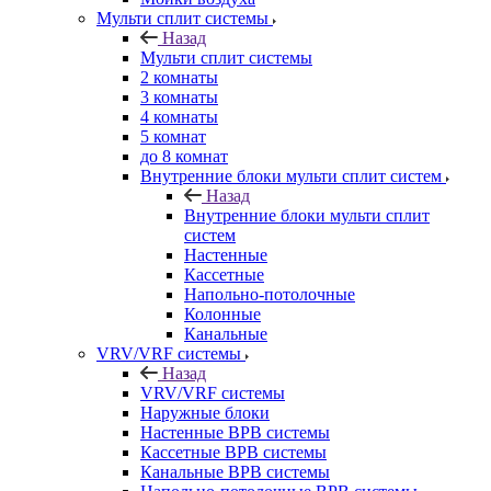
Мульти сплит системы
Назад
Мульти сплит системы
2 комнаты
3 комнаты
4 комнаты
5 комнат
до 8 комнат
Внутренние блоки мульти сплит систем
Назад
Внутренние блоки мульти сплит
систем
Настенные
Кассетные
Напольно-потолочные
Колонные
Канальные
VRV/VRF системы
Назад
VRV/VRF системы
Наружные блоки
Настенные ВРВ системы
Кассетные ВРВ системы
Канальные ВРВ системы