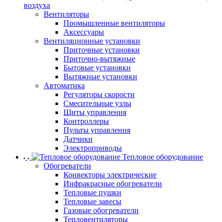
воздуха
Вентиляторы
Промышленные вентиляторы
Аксессуары
Вентиляционные установки
Приточные установки
Приточно-вытяжные
Бытовые установки
Вытяжные установки
Автоматика
Регуляторы скорости
Смесительные узлы
Щиты управления
Контроллеры
Пульты управления
Датчики
Электроприводы
Тепловое оборудование
Обогреватели
Конвекторы электрические
Инфракрасные обогреватели
Тепловые пушки
Тепловые завесы
Газовые обогреватели
Тепловентиляторы