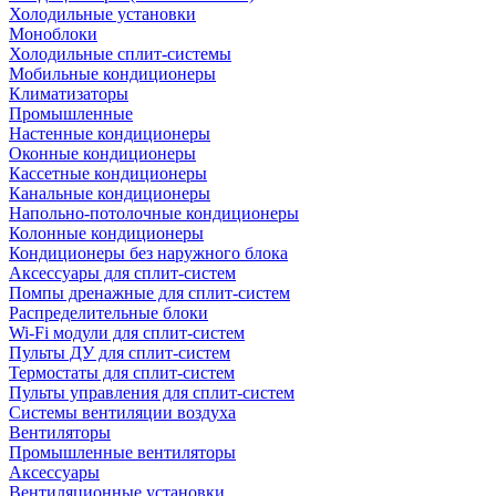
Холодильные установки
Моноблоки
Холодильные сплит-системы
Мобильные кондиционеры
Климатизаторы
Промышленные
Настенные кондиционеры
Оконные кондиционеры
Кассетные кондиционеры
Канальные кондиционеры
Напольно-потолочные кондиционеры
Колонные кондиционеры
Кондиционеры без наружного блока
Аксессуары для сплит-систем
Помпы дренажные для сплит-систем
Распределительные блоки
Wi-Fi модули для сплит-систем
Пульты ДУ для сплит-систем
Термостаты для сплит-систем
Пульты управления для сплит-систем
Системы вентиляции воздуха
Вентиляторы
Промышленные вентиляторы
Аксессуары
Вентиляционные установки