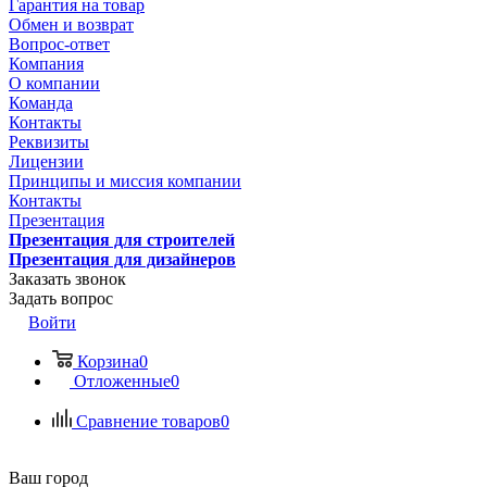
Гарантия на товар
Обмен и возврат
Вопрос-ответ
Компания
О компании
Команда
Контакты
Реквизиты
Лицензии
Принципы и миссия компании
Контакты
Презентация
Презентация для строителей
Презентация для дизайнеров
Заказать звонок
Задать вопрос
Войти
Корзина
0
Отложенные
0
Сравнение товаров
0
Ваш город