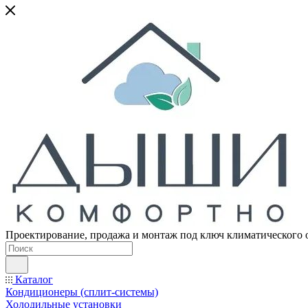
Проектирование, продажа и монтаж под ключ климатического 
Каталог
Кондиционеры (сплит-системы)
Холодильные установки