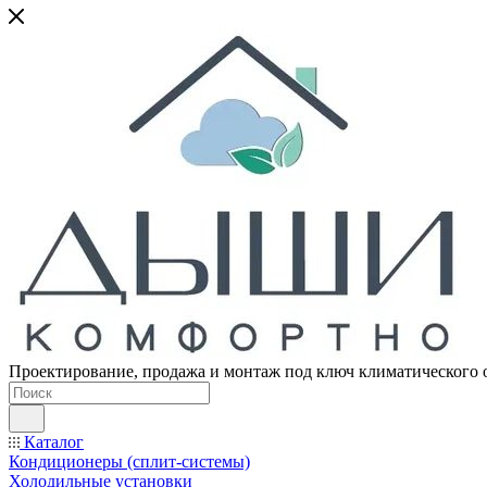
Проектирование, продажа и монтаж под ключ климатического 
Каталог
Кондиционеры (сплит-системы)
Холодильные установки