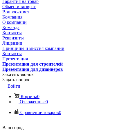
Гарантия на товар
Обмен и возврат
Вопрос-ответ
Компания
О компании
Команда
Контакты
Реквизиты
Лицензии
Принципы и миссия компании
Контакты
Презентация
Презентация для строителей
Презентация для дизайнеров
Заказать звонок
Задать вопрос
Войти
Корзина
0
Отложенные
0
Сравнение товаров
0
Ваш город