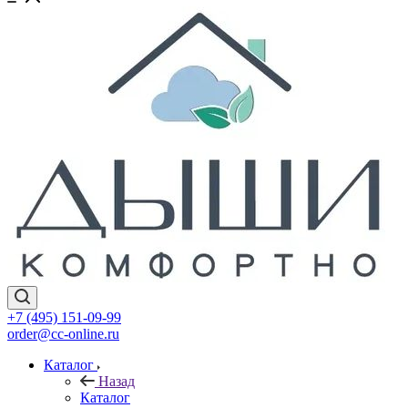
+7 (495) 151-09-99
order@cc-online.ru
Каталог
Назад
Каталог