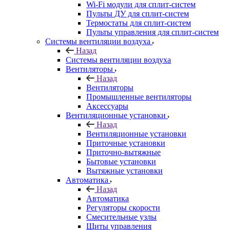
Wi-Fi модули для сплит-систем
Пульты ДУ для сплит-систем
Термостаты для сплит-систем
Пульты управления для сплит-систем
Системы вентиляции воздуха
Назад
Системы вентиляции воздуха
Вентиляторы
Назад
Вентиляторы
Промышленные вентиляторы
Аксессуары
Вентиляционные установки
Назад
Вентиляционные установки
Приточные установки
Приточно-вытяжные
Бытовые установки
Вытяжные установки
Автоматика
Назад
Автоматика
Регуляторы скорости
Смесительные узлы
Щиты управления