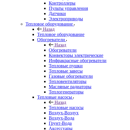
Контроллеры
Пульты управления
Датчики
Электроприводы
Тепловое оборудование
Назад
Тепловое оборудование
Обогреватели
Назад
Обогреватели
Конвекторы электрические
Инфракрасные обогреватели
Тепловые пушки
Тепловые завесы
Газовые обогреватели
Тепловентиляторы
Масляные радиаторы
Теплогенераторы
Тепловые насосы
Назад
Тепловые насосы
Воздух-Воздух
Воздух-Вода
Грунт-Вода
Аксессуары