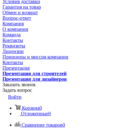
Условия доставки
Гарантия на товар
Обмен и возврат
Вопрос-ответ
Компания
О компании
Команда
Контакты
Реквизиты
Лицензии
Принципы и миссия компании
Контакты
Презентация
Презентация для строителей
Презентация для дизайнеров
Заказать звонок
Задать вопрос
Войти
Корзина
0
Отложенные
0
Сравнение товаров
0