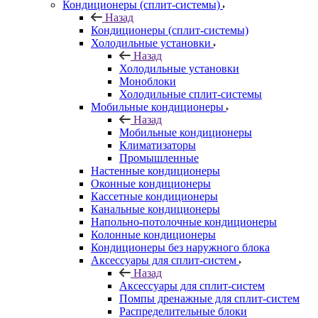
Кондиционеры (сплит-системы)
Назад
Кондиционеры (сплит-системы)
Холодильные установки
Назад
Холодильные установки
Моноблоки
Холодильные сплит-системы
Мобильные кондиционеры
Назад
Мобильные кондиционеры
Климатизаторы
Промышленные
Настенные кондиционеры
Оконные кондиционеры
Кассетные кондиционеры
Канальные кондиционеры
Напольно-потолочные кондиционеры
Колонные кондиционеры
Кондиционеры без наружного блока
Аксессуары для сплит-систем
Назад
Аксессуары для сплит-систем
Помпы дренажные для сплит-систем
Распределительные блоки