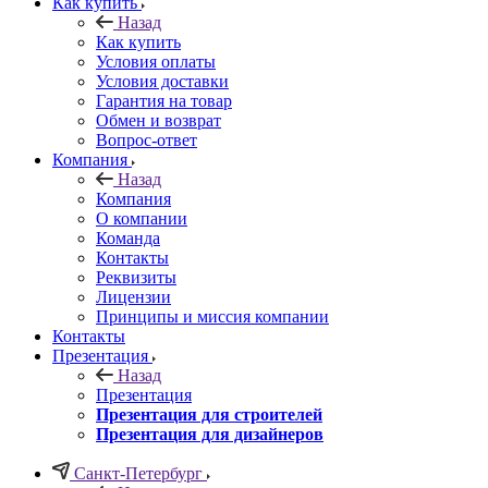
Как купить
Назад
Как купить
Условия оплаты
Условия доставки
Гарантия на товар
Обмен и возврат
Вопрос-ответ
Компания
Назад
Компания
О компании
Команда
Контакты
Реквизиты
Лицензии
Принципы и миссия компании
Контакты
Презентация
Назад
Презентация
Презентация для строителей
Презентация для дизайнеров
Санкт-Петербург