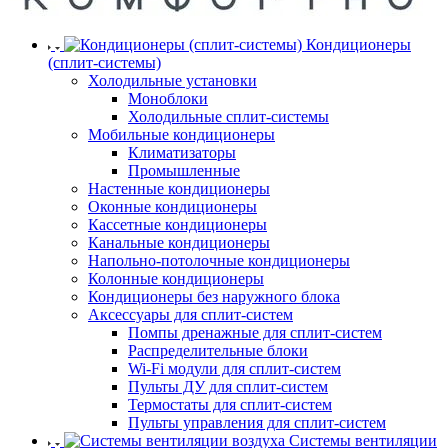
Кондиционеры
(сплит-системы)
Холодильные установки
Моноблоки
Холодильные сплит-системы
Мобильные кондиционеры
Климатизаторы
Промышленные
Настенные кондиционеры
Оконные кондиционеры
Кассетные кондиционеры
Канальные кондиционеры
Напольно-потолочные кондиционеры
Колонные кондиционеры
Кондиционеры без наружного блока
Аксессуары для сплит-систем
Помпы дренажные для сплит-систем
Распределительные блоки
Wi-Fi модули для сплит-систем
Пульты ДУ для сплит-систем
Термостаты для сплит-систем
Пульты управления для сплит-систем
Системы вентиляции