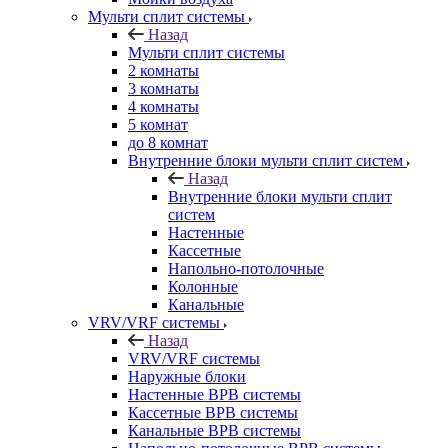
Мульти сплит системы
Назад
Мульти сплит системы
2 комнаты
3 комнаты
4 комнаты
5 комнат
до 8 комнат
Внутренние блоки мульти сплит систем
Назад
Внутренние блоки мульти сплит
систем
Настенные
Кассетные
Напольно-потолочные
Колонные
Канальные
VRV/VRF системы
Назад
VRV/VRF системы
Наружные блоки
Настенные ВРВ системы
Кассетные ВРВ системы
Канальные ВРВ системы