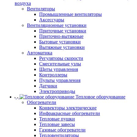
воздуха
Вентиляторы
Промышленные вентиляторы
Аксессуары
Вентиляционные установки
Приточные установки
Приточно-вытяжные
Бытовые установки
Вытяжные установки
Автоматика
Регуляторы скорости
Смесительные узлы
Щиты управления
Контроллеры
Пульты управления
Датчики
Электроприводы
Тепловое оборудование
Обогреватели
Конвекторы электрические
Инфракрасные обогреватели
Тепловые пушки
Тепловые завесы
Газовые обогреватели
Тепловентиляторы