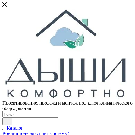
Проектирование, продажа и монтаж под ключ климатического
оборудования
Каталог
Кондиционеры (сплит-системы)