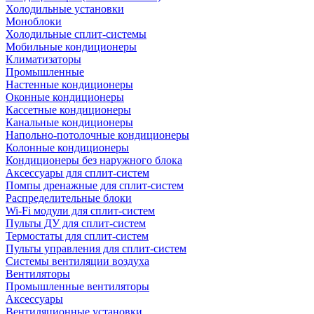
Холодильные установки
Моноблоки
Холодильные сплит-системы
Мобильные кондиционеры
Климатизаторы
Промышленные
Настенные кондиционеры
Оконные кондиционеры
Кассетные кондиционеры
Канальные кондиционеры
Напольно-потолочные кондиционеры
Колонные кондиционеры
Кондиционеры без наружного блока
Аксессуары для сплит-систем
Помпы дренажные для сплит-систем
Распределительные блоки
Wi-Fi модули для сплит-систем
Пульты ДУ для сплит-систем
Термостаты для сплит-систем
Пульты управления для сплит-систем
Системы вентиляции воздуха
Вентиляторы
Промышленные вентиляторы
Аксессуары
Вентиляционные установки