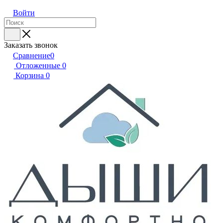
Войти
Заказать звонок
Сравнение
0
Отложенные
0
Корзина
0