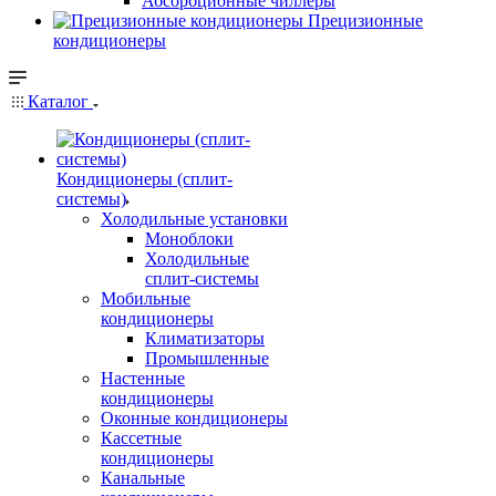
Абсорбционные чиллеры
Прецизионные
кондиционеры
Каталог
Кондиционеры (сплит-
системы)
Холодильные установки
Моноблоки
Холодильные
сплит-системы
Мобильные
кондиционеры
Климатизаторы
Промышленные
Настенные
кондиционеры
Оконные кондиционеры
Кассетные
кондиционеры
Канальные