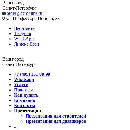
Ваш город
Санкт-Петербург
order@cc-online.ru
ул. Профессора Попова, 38
Вконтакте
Telegram
WhatsApp
Яндекс.Дзен
Ваш город
Санкт-Петербург
+7 (495) 151-09-99
Whatsapp
Услуги
Проекты
Как купить
Компания
Контакты
Презентации
Презентация для строителей
Презентация для дизайнеров
...