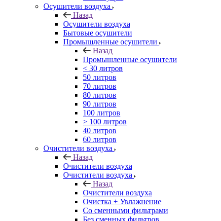
Осушители воздуха
Назад
Осушители воздуха
Бытовые осушители
Промышленные осушители
Назад
Промышленные осушители
< 30 литров
50 литров
70 литров
80 литров
90 литров
100 литров
> 100 литров
40 литров
60 литров
Очистители воздуха
Назад
Очистители воздуха
Очистители воздуха
Назад
Очистители воздуха
Очистка + Увлажнение
Cо сменными фильтрами
Без сменных фильтров