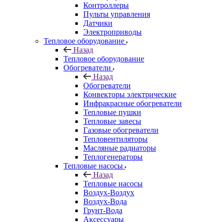
Контроллеры
Пульты управления
Датчики
Электроприводы
Тепловое оборудование
Назад
Тепловое оборудование
Обогреватели
Назад
Обогреватели
Конвекторы электрические
Инфракрасные обогреватели
Тепловые пушки
Тепловые завесы
Газовые обогреватели
Тепловентиляторы
Масляные радиаторы
Теплогенераторы
Тепловые насосы
Назад
Тепловые насосы
Воздух-Воздух
Воздух-Вода
Грунт-Вода
Аксессуары