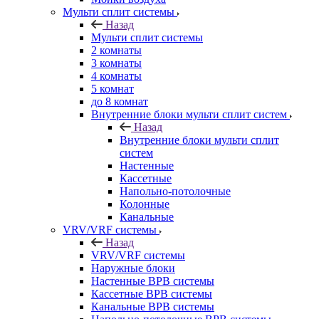
Мульти сплит системы
Назад
Мульти сплит системы
2 комнаты
3 комнаты
4 комнаты
5 комнат
до 8 комнат
Внутренние блоки мульти сплит систем
Назад
Внутренние блоки мульти сплит
систем
Настенные
Кассетные
Напольно-потолочные
Колонные
Канальные
VRV/VRF системы
Назад
VRV/VRF системы
Наружные блоки
Настенные ВРВ системы
Кассетные ВРВ системы
Канальные ВРВ системы