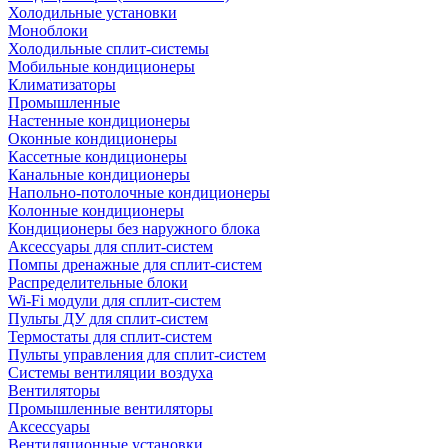
Холодильные установки
Моноблоки
Холодильные сплит-системы
Мобильные кондиционеры
Климатизаторы
Промышленные
Настенные кондиционеры
Оконные кондиционеры
Кассетные кондиционеры
Канальные кондиционеры
Напольно-потолочные кондиционеры
Колонные кондиционеры
Кондиционеры без наружного блока
Аксессуары для сплит-систем
Помпы дренажные для сплит-систем
Распределительные блоки
Wi-Fi модули для сплит-систем
Пульты ДУ для сплит-систем
Термостаты для сплит-систем
Пульты управления для сплит-систем
Системы вентиляции воздуха
Вентиляторы
Промышленные вентиляторы
Аксессуары
Вентиляционные установки