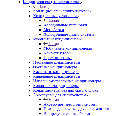
Кондиционеры (сплит-системы)
Назад
Кондиционеры (сплит-системы)
Холодильные установки
Назад
Холодильные установки
Моноблоки
Холодильные сплит-системы
Мобильные кондиционеры
Назад
Мобильные кондиционеры
Климатизаторы
Промышленные
Настенные кондиционеры
Оконные кондиционеры
Кассетные кондиционеры
Канальные кондиционеры
Напольно-потолочные кондиционеры
Колонные кондиционеры
Кондиционеры без наружного блока
Аксессуары для сплит-систем
Назад
Аксессуары для сплит-систем
Помпы дренажные для сплит-систем
Распределительные блоки