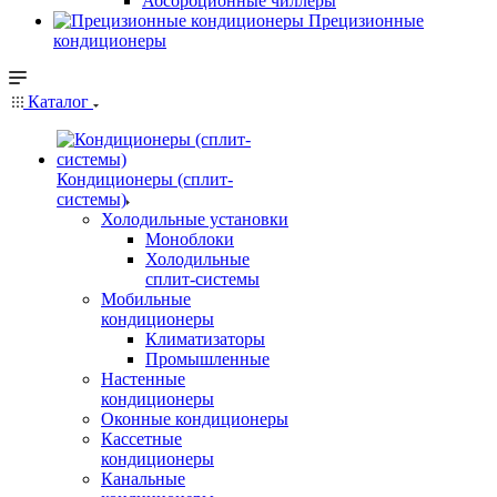
Абсорбционные чиллеры
Прецизионные
кондиционеры
Каталог
Кондиционеры (сплит-
системы)
Холодильные установки
Моноблоки
Холодильные
сплит-системы
Мобильные
кондиционеры
Климатизаторы
Промышленные
Настенные
кондиционеры
Оконные кондиционеры
Кассетные
кондиционеры
Канальные