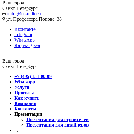
Ваш город
Санкт-Петербург
order@cc-online.ru
ул. Профессора Попова, 38
Вконтакте
Telegram
WhatsApp
Яндекс.Дзен
Ваш город
Санкт-Петербург
+7 (495) 151-09-99
Whatsapp
Услуги
Проекты
Как купить
Компания
Контакты
Презентации
Презентация для строителей
Презентация для дизайнеров
...