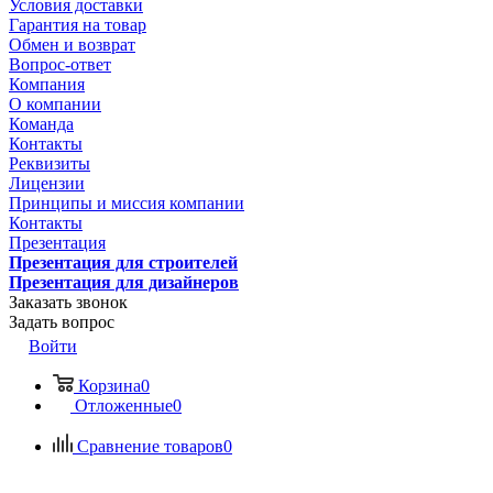
Условия доставки
Гарантия на товар
Обмен и возврат
Вопрос-ответ
Компания
О компании
Команда
Контакты
Реквизиты
Лицензии
Принципы и миссия компании
Контакты
Презентация
Презентация для строителей
Презентация для дизайнеров
Заказать звонок
Задать вопрос
Войти
Корзина
0
Отложенные
0
Сравнение товаров
0