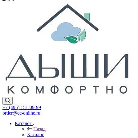
+7 (495) 151-09-99
order@cc-online.ru
Каталог
Назад
Каталог