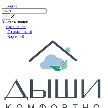
Войти
Заказать звонок
Сравнение
0
Отложенные
0
Корзина
0