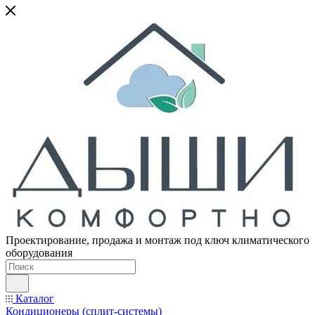
Проектирование, продажа и монтаж под ключ климатического
оборудования
Каталог
Кондиционеры (сплит-системы)