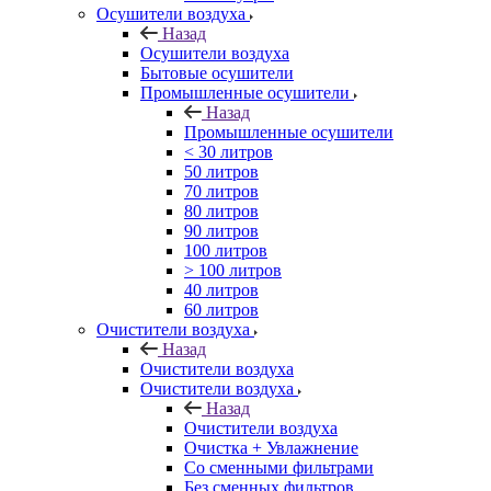
Осушители воздуха
Назад
Осушители воздуха
Бытовые осушители
Промышленные осушители
Назад
Промышленные осушители
< 30 литров
50 литров
70 литров
80 литров
90 литров
100 литров
> 100 литров
40 литров
60 литров
Очистители воздуха
Назад
Очистители воздуха
Очистители воздуха
Назад
Очистители воздуха
Очистка + Увлажнение
Cо сменными фильтрами
Без сменных фильтров