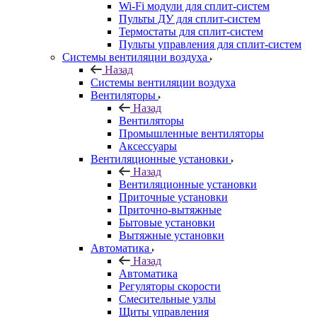
Wi-Fi модули для сплит-систем
Пульты ДУ для сплит-систем
Термостаты для сплит-систем
Пульты управления для сплит-систем
Системы вентиляции воздуха
Назад
Системы вентиляции воздуха
Вентиляторы
Назад
Вентиляторы
Промышленные вентиляторы
Аксессуары
Вентиляционные установки
Назад
Вентиляционные установки
Приточные установки
Приточно-вытяжные
Бытовые установки
Вытяжные установки
Автоматика
Назад
Автоматика
Регуляторы скорости
Смесительные узлы
Щиты управления