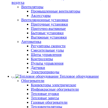
воздуха
Вентиляторы
Промышленные вентиляторы
Аксессуары
Вентиляционные установки
Приточные установки
Приточно-вытяжные
Бытовые установки
Вытяжные установки
Автоматика
Регуляторы скорости
Смесительные узлы
Щиты управления
Контроллеры
Пульты управления
Датчики
Электроприводы
Тепловое оборудование
Обогреватели
Конвекторы электрические
Инфракрасные обогреватели
Тепловые пушки
Тепловые завесы
Газовые обогреватели
Тепловентиляторы