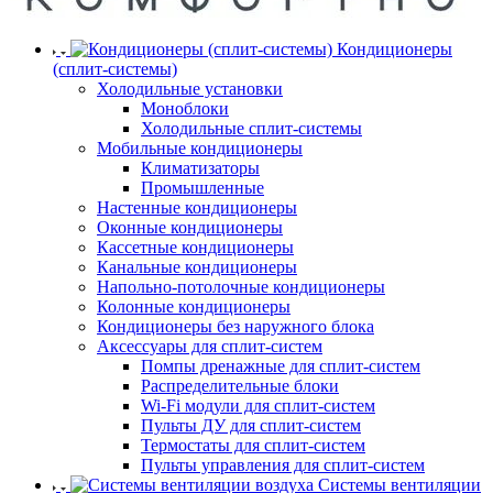
Кондиционеры
(сплит-системы)
Холодильные установки
Моноблоки
Холодильные сплит-системы
Мобильные кондиционеры
Климатизаторы
Промышленные
Настенные кондиционеры
Оконные кондиционеры
Кассетные кондиционеры
Канальные кондиционеры
Напольно-потолочные кондиционеры
Колонные кондиционеры
Кондиционеры без наружного блока
Аксессуары для сплит-систем
Помпы дренажные для сплит-систем
Распределительные блоки
Wi-Fi модули для сплит-систем
Пульты ДУ для сплит-систем
Термостаты для сплит-систем
Пульты управления для сплит-систем
Системы вентиляции