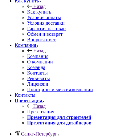
Как купить
Назад
Как купить
Условия оплаты
Условия доставки
Гарантия на товар
Обмен и возврат
Вопрос-ответ
Компания
Назад
Компания
О компании
Команда
Контакты
Реквизиты
Лицензии
Принципы и миссия компании
Контакты
Презентация
Назад
Презентация
Презентация для строителей
Презентация для дизайнеров
Санкт-Петербург