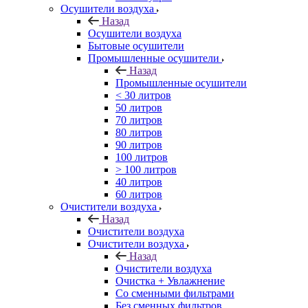
Осушители воздуха
Назад
Осушители воздуха
Бытовые осушители
Промышленные осушители
Назад
Промышленные осушители
< 30 литров
50 литров
70 литров
80 литров
90 литров
100 литров
> 100 литров
40 литров
60 литров
Очистители воздуха
Назад
Очистители воздуха
Очистители воздуха
Назад
Очистители воздуха
Очистка + Увлажнение
Cо сменными фильтрами
Без сменных фильтров