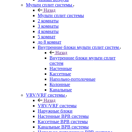
Мульти сплит системы
Назад
Мульти сплит системы
2 комнаты
3 комнаты
4 комнаты
5 комнат
до 8 комнат
Внутренние блоки мульти сплит систем
Назад
Внутренние блоки мульти сплит
систем
Настенные
Кассетные
Напольно-потолочные
Колонные
Канальные
VRV/VRF системы
Назад
VRV/VRF системы
Наружные блоки
Настенные ВРВ системы
Кассетные ВРВ системы
Канальные ВРВ системы