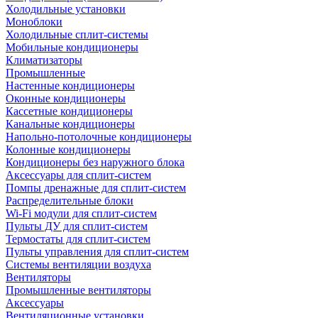
Холодильные установки
Моноблоки
Холодильные сплит-системы
Мобильные кондиционеры
Климатизаторы
Промышленные
Настенные кондиционеры
Оконные кондиционеры
Кассетные кондиционеры
Канальные кондиционеры
Напольно-потолочные кондиционеры
Колонные кондиционеры
Кондиционеры без наружного блока
Аксессуары для сплит-систем
Помпы дренажные для сплит-систем
Распределительные блоки
Wi-Fi модули для сплит-систем
Пульты ДУ для сплит-систем
Термостаты для сплит-систем
Пульты управления для сплит-систем
Системы вентиляции воздуха
Вентиляторы
Промышленные вентиляторы
Аксессуары
Вентиляционные установки