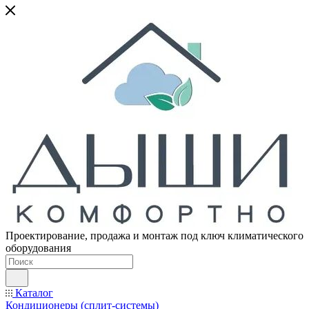
Проектирование, продажа и монтаж под ключ климатического
оборудования
Каталог
Кондиционеры (сплит-системы)