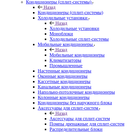
Кондиционеры (сплит-системы)
Назад
Кондиционеры (сплит-системы)
Холодильные установки
Назад
Холодильные установки
Моноблоки
Холодильные сплит-системы
Мобильные кондиционеры
Назад
Мобильные кондиционеры
Климатизаторы
Промышленные
Настенные кондиционеры
Оконные кондиционеры
Кассетные кондиционеры
Канальные кондиционеры
Напольно-потолочные кондиционеры
Колонные кондиционеры
Кондиционеры без наружного блока
Аксессуары для сплит-систем
Назад
Аксессуары для сплит-систем
Помпы дренажные для сплит-систем
Распределительные блоки