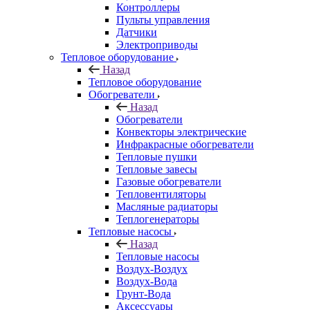
Контроллеры
Пульты управления
Датчики
Электроприводы
Тепловое оборудование
Назад
Тепловое оборудование
Обогреватели
Назад
Обогреватели
Конвекторы электрические
Инфракрасные обогреватели
Тепловые пушки
Тепловые завесы
Газовые обогреватели
Тепловентиляторы
Масляные радиаторы
Теплогенераторы
Тепловые насосы
Назад
Тепловые насосы
Воздух-Воздух
Воздух-Вода
Грунт-Вода
Аксессуары