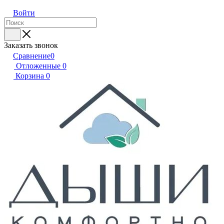
Войти
Заказать звонок
Сравнение
0
Отложенные
0
Корзина
0