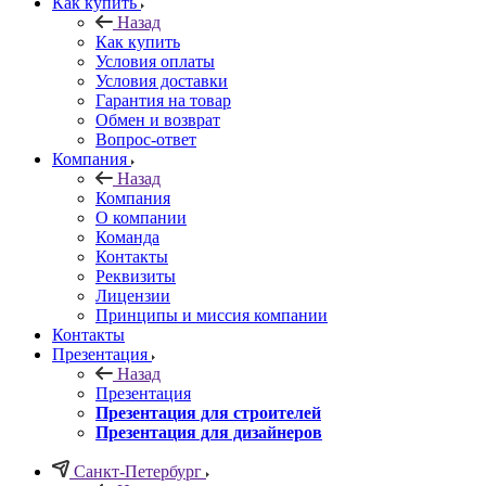
Как купить
Назад
Как купить
Условия оплаты
Условия доставки
Гарантия на товар
Обмен и возврат
Вопрос-ответ
Компания
Назад
Компания
О компании
Команда
Контакты
Реквизиты
Лицензии
Принципы и миссия компании
Контакты
Презентация
Назад
Презентация
Презентация для строителей
Презентация для дизайнеров
Санкт-Петербург