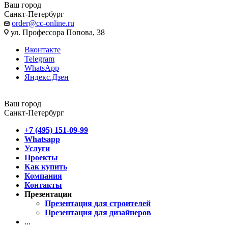
Ваш город
Санкт-Петербург
order@cc-online.ru
ул. Профессора Попова, 38
Вконтакте
Telegram
WhatsApp
Яндекс.Дзен
Ваш город
Санкт-Петербург
+7 (495) 151-09-99
Whatsapp
Услуги
Проекты
Как купить
Компания
Контакты
Презентации
Презентация для строителей
Презентация для дизайнеров
...