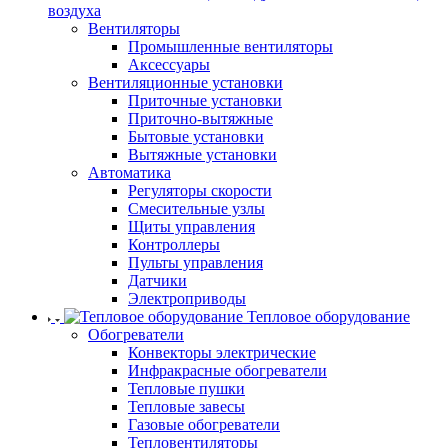
воздуха
Вентиляторы
Промышленные вентиляторы
Аксессуары
Вентиляционные установки
Приточные установки
Приточно-вытяжные
Бытовые установки
Вытяжные установки
Автоматика
Регуляторы скорости
Смесительные узлы
Щиты управления
Контроллеры
Пульты управления
Датчики
Электроприводы
Тепловое оборудование
Обогреватели
Конвекторы электрические
Инфракрасные обогреватели
Тепловые пушки
Тепловые завесы
Газовые обогреватели
Тепловентиляторы