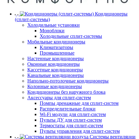
Кондиционеры
(сплит-системы)
Холодильные установки
Моноблоки
Холодильные сплит-системы
Мобильные кондиционеры
Климатизаторы
Промышленные
Настенные кондиционеры
Оконные кондиционеры
Кассетные кондиционеры
Канальные кондиционеры
Напольно-потолочные кондиционеры
Колонные кондиционеры
Кондиционеры без наружного блока
Аксессуары для сплит-систем
Помпы дренажные для сплит-систем
Распределительные блоки
Wi-Fi модули для сплит-систем
Пульты ДУ для сплит-систем
Термостаты для сплит-систем
Пульты управления для сплит-систем
Системы вентиляции