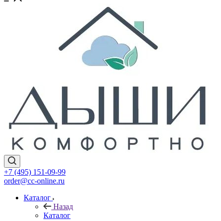
+7 (495) 151-09-99
order@cc-online.ru
Каталог
Назад
Каталог