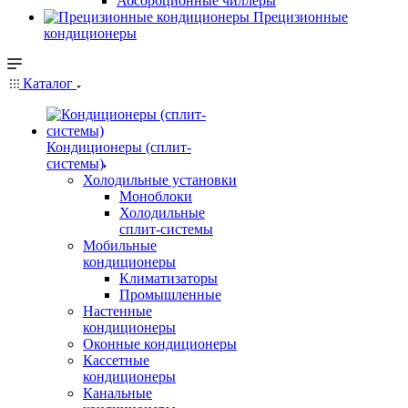
Абсорбционные чиллеры
Прецизионные
кондиционеры
Каталог
Кондиционеры (сплит-
системы)
Холодильные установки
Моноблоки
Холодильные
сплит-системы
Мобильные
кондиционеры
Климатизаторы
Промышленные
Настенные
кондиционеры
Оконные кондиционеры
Кассетные
кондиционеры
Канальные