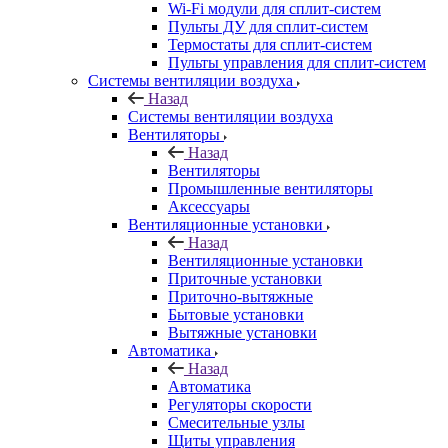
Wi-Fi модули для сплит-систем
Пульты ДУ для сплит-систем
Термостаты для сплит-систем
Пульты управления для сплит-систем
Системы вентиляции воздуха
Назад
Системы вентиляции воздуха
Вентиляторы
Назад
Вентиляторы
Промышленные вентиляторы
Аксессуары
Вентиляционные установки
Назад
Вентиляционные установки
Приточные установки
Приточно-вытяжные
Бытовые установки
Вытяжные установки
Автоматика
Назад
Автоматика
Регуляторы скорости
Смесительные узлы
Щиты управления