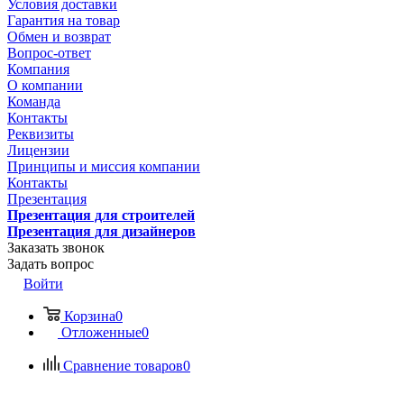
Условия доставки
Гарантия на товар
Обмен и возврат
Вопрос-ответ
Компания
О компании
Команда
Контакты
Реквизиты
Лицензии
Принципы и миссия компании
Контакты
Презентация
Презентация для строителей
Презентация для дизайнеров
Заказать звонок
Задать вопрос
Войти
Корзина
0
Отложенные
0
Сравнение товаров
0