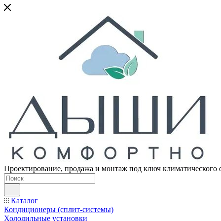
Проектирование, продажа и монтаж под ключ климатического 
Каталог
Кондиционеры (сплит-системы)
Холодильные установки