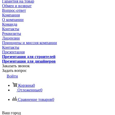
Гарантия на товар
Обмен и возврат
Вопрос-ответ
Компания
О компании
Команда
Контакты
Реквизиты
Лицензии
Принципы и миссия компании
Контакты
Презентация
Презентация для строителей
Презентация для дизайнеров
Заказать звонок
Задать вопрос
Войти
Корзина
0
Отложенные
0
Сравнение товаров
0
Ваш город