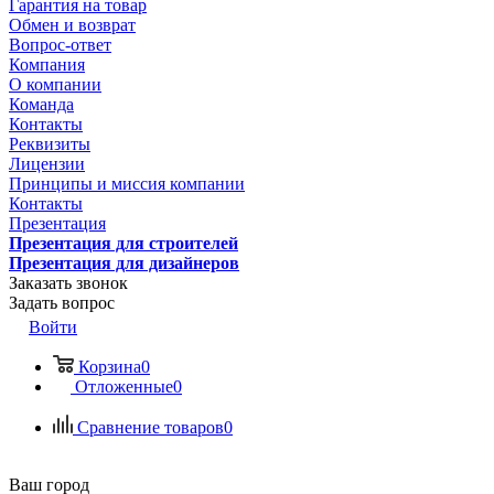
Гарантия на товар
Обмен и возврат
Вопрос-ответ
Компания
О компании
Команда
Контакты
Реквизиты
Лицензии
Принципы и миссия компании
Контакты
Презентация
Презентация для строителей
Презентация для дизайнеров
Заказать звонок
Задать вопрос
Войти
Корзина
0
Отложенные
0
Сравнение товаров
0
Ваш город