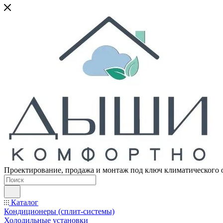
Проектирование, продажа и монтаж под ключ климатического 
Каталог
Кондиционеры (сплит-системы)
Холодильные установки