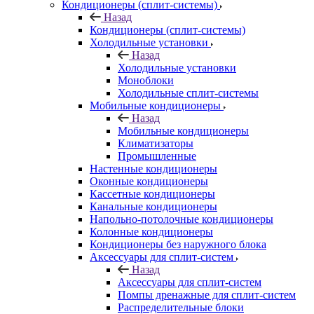
Кондиционеры (сплит-системы)
Назад
Кондиционеры (сплит-системы)
Холодильные установки
Назад
Холодильные установки
Моноблоки
Холодильные сплит-системы
Мобильные кондиционеры
Назад
Мобильные кондиционеры
Климатизаторы
Промышленные
Настенные кондиционеры
Оконные кондиционеры
Кассетные кондиционеры
Канальные кондиционеры
Напольно-потолочные кондиционеры
Колонные кондиционеры
Кондиционеры без наружного блока
Аксессуары для сплит-систем
Назад
Аксессуары для сплит-систем
Помпы дренажные для сплит-систем
Распределительные блоки