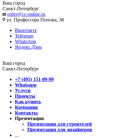
Ваш город
Санкт-Петербург
order@cc-online.ru
ул. Профессора Попова, 38
Вконтакте
Telegram
WhatsApp
Яндекс.Дзен
Ваш город
Санкт-Петербург
+7 (495) 151-09-99
Whatsapp
Услуги
Проекты
Как купить
Компания
Контакты
Презентации
Презентация для строителей
Презентация для дизайнеров
...