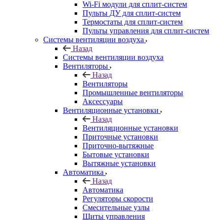
Wi-Fi модули для сплит-систем
Пульты ДУ для сплит-систем
Термостаты для сплит-систем
Пульты управления для сплит-систем
Системы вентиляции воздуха
Назад
Системы вентиляции воздуха
Вентиляторы
Назад
Вентиляторы
Промышленные вентиляторы
Аксессуары
Вентиляционные установки
Назад
Вентиляционные установки
Приточные установки
Приточно-вытяжные
Бытовые установки
Вытяжные установки
Автоматика
Назад
Автоматика
Регуляторы скорости
Смесительные узлы
Щиты управления