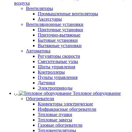
воздуха
Вентиляторы
Промышленные вентиляторы
Аксессуары
Вентиляционные установки
Приточные установки
Приточно-вытяжные
Бытовые установки
Вытяжные установки
Автоматика
Регуляторы скорости
Смесительные узлы
Щиты управления
Контроллеры
Пульты управления
Датчики
Электроприводы
Тепловое оборудование
Обогреватели
Конвекторы электрические
Инфракрасные обогреватели
Тепловые пушки
Тепловые завесы
Газовые обогреватели
Тепловентиляторы