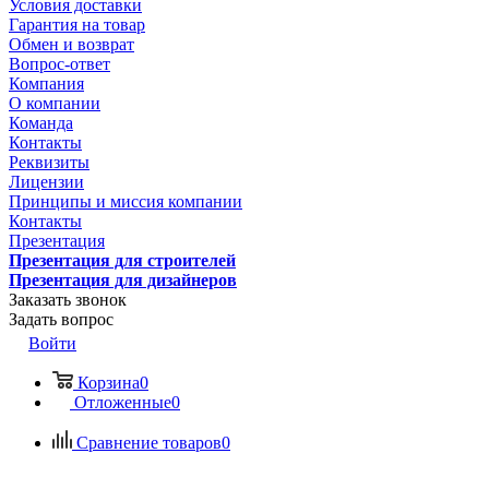
Условия доставки
Гарантия на товар
Обмен и возврат
Вопрос-ответ
Компания
О компании
Команда
Контакты
Реквизиты
Лицензии
Принципы и миссия компании
Контакты
Презентация
Презентация для строителей
Презентация для дизайнеров
Заказать звонок
Задать вопрос
Войти
Корзина
0
Отложенные
0
Сравнение товаров
0