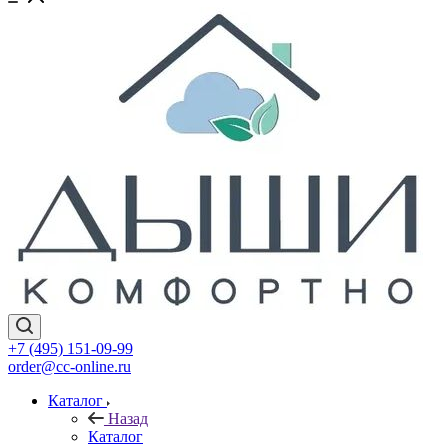
+7 (495) 151-09-99
order@cc-online.ru
Каталог
Назад
Каталог