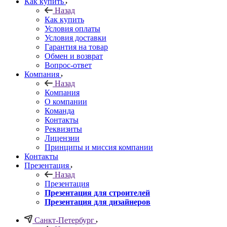
Как купить
Назад
Как купить
Условия оплаты
Условия доставки
Гарантия на товар
Обмен и возврат
Вопрос-ответ
Компания
Назад
Компания
О компании
Команда
Контакты
Реквизиты
Лицензии
Принципы и миссия компании
Контакты
Презентация
Назад
Презентация
Презентация для строителей
Презентация для дизайнеров
Санкт-Петербург