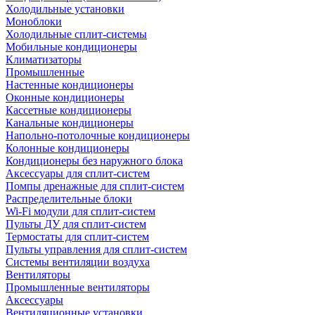
Холодильные установки
Моноблоки
Холодильные сплит-системы
Мобильные кондиционеры
Климатизаторы
Промышленные
Настенные кондиционеры
Оконные кондиционеры
Кассетные кондиционеры
Канальные кондиционеры
Напольно-потолочные кондиционеры
Колонные кондиционеры
Кондиционеры без наружного блока
Аксессуары для сплит-систем
Помпы дренажные для сплит-систем
Распределительные блоки
Wi-Fi модули для сплит-систем
Пульты ДУ для сплит-систем
Термостаты для сплит-систем
Пульты управления для сплит-систем
Системы вентиляции воздуха
Вентиляторы
Промышленные вентиляторы
Аксессуары
Вентиляционные установки