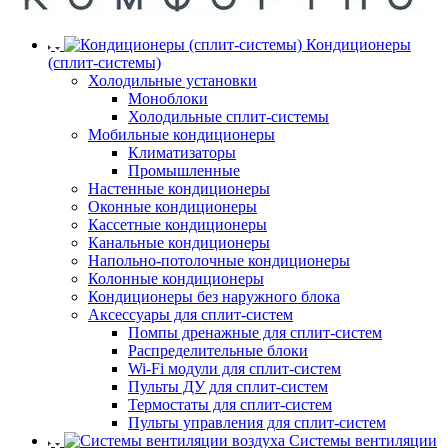
Кондиционеры
(сплит-системы)
Холодильные установки
Моноблоки
Холодильные сплит-системы
Мобильные кондиционеры
Климатизаторы
Промышленные
Настенные кондиционеры
Оконные кондиционеры
Кассетные кондиционеры
Канальные кондиционеры
Напольно-потолочные кондиционеры
Колонные кондиционеры
Кондиционеры без наружного блока
Аксессуары для сплит-систем
Помпы дренажные для сплит-систем
Распределительные блоки
Wi-Fi модули для сплит-систем
Пульты ДУ для сплит-систем
Термостаты для сплит-систем
Пульты управления для сплит-систем
Системы вентиляции