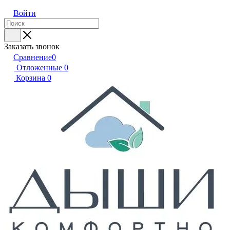
Войти
Заказать звонок
Сравнение
0
Отложенные
0
Корзина
0