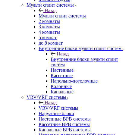
Мульти сплит системы
Назад
Мульти сплит системы
2 комнаты
3 комнаты
4 комнаты
5 комнат
до 8 комнат
Внутренние блоки мульти сплит систем
Назад
Внутренние блоки мульти сплит
систем
Настенные
Кассетные
Напольно-потолочные
Колонные
Канальные
VRV/VRF системы
Назад
VRV/VRF системы
Наружные блоки
Настенные ВРВ системы
Кассетные ВРВ системы
Канальные ВРВ системы