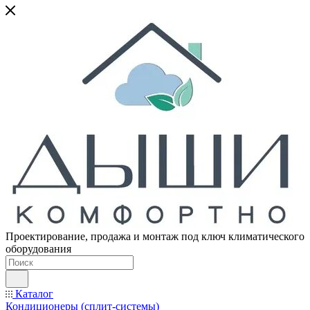
Проектирование, продажа и монтаж под ключ климатического
оборудования
Каталог
Кондиционеры (сплит-системы)