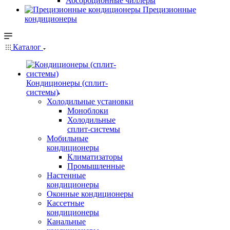
Абсорбционные чиллеры
Прецизионные
кондиционеры
Каталог
Кондиционеры (сплит-
системы)
Холодильные установки
Моноблоки
Холодильные
сплит-системы
Мобильные
кондиционеры
Климатизаторы
Промышленные
Настенные
кондиционеры
Оконные кондиционеры
Кассетные
кондиционеры
Канальные