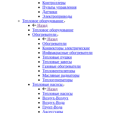
Контроллеры
Пульты управления
Датчики
Электроприводы
Тепловое оборудование
Назад
Тепловое оборудование
Обогреватели
Назад
Обогреватели
Конвекторы электрические
Инфракрасные обогреватели
Тепловые пушки
Тепловые завесы
Газовые обогреватели
Тепловентиляторы
Масляные радиаторы
Теплогенераторы
Тепловые насосы
Назад
Тепловые насосы
Воздух-Воздух
Воздух-Вода
Грунт-Вода
Аксессуары