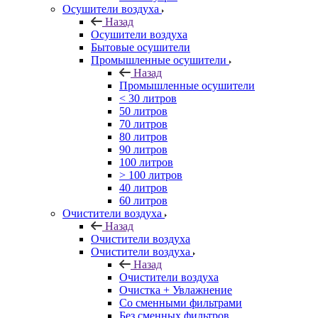
Осушители воздуха
Назад
Осушители воздуха
Бытовые осушители
Промышленные осушители
Назад
Промышленные осушители
< 30 литров
50 литров
70 литров
80 литров
90 литров
100 литров
> 100 литров
40 литров
60 литров
Очистители воздуха
Назад
Очистители воздуха
Очистители воздуха
Назад
Очистители воздуха
Очистка + Увлажнение
Cо сменными фильтрами
Без сменных фильтров