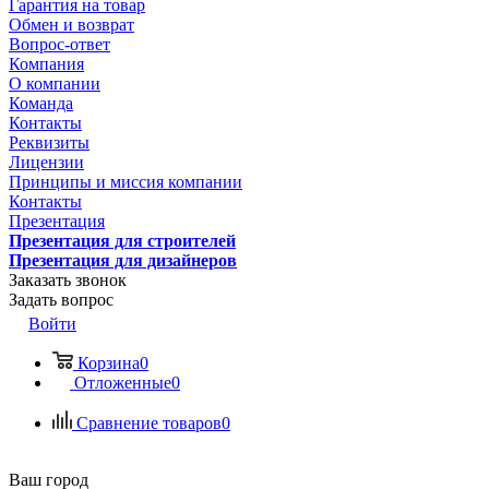
Гарантия на товар
Обмен и возврат
Вопрос-ответ
Компания
О компании
Команда
Контакты
Реквизиты
Лицензии
Принципы и миссия компании
Контакты
Презентация
Презентация для строителей
Презентация для дизайнеров
Заказать звонок
Задать вопрос
Войти
Корзина
0
Отложенные
0
Сравнение товаров
0
Ваш город