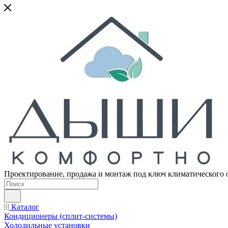
Проектирование, продажа и монтаж под ключ климатического 
Каталог
Кондиционеры (сплит-системы)
Холодильные установки