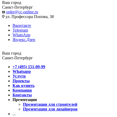
Ваш город
Санкт-Петербург
order@cc-online.ru
ул. Профессора Попова, 38
Вконтакте
Telegram
WhatsApp
Яндекс.Дзен
Ваш город
Санкт-Петербург
+7 (495) 151-09-99
Whatsapp
Услуги
Проекты
Как купить
Компания
Контакты
Презентации
Презентация для строителей
Презентация для дизайнеров
...