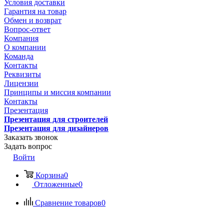
Условия доставки
Гарантия на товар
Обмен и возврат
Вопрос-ответ
Компания
О компании
Команда
Контакты
Реквизиты
Лицензии
Принципы и миссия компании
Контакты
Презентация
Презентация для строителей
Презентация для дизайнеров
Заказать звонок
Задать вопрос
Войти
Корзина
0
Отложенные
0
Сравнение товаров
0