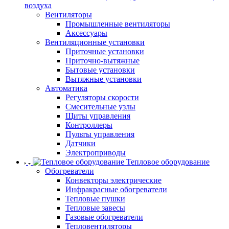
воздуха
Вентиляторы
Промышленные вентиляторы
Аксессуары
Вентиляционные установки
Приточные установки
Приточно-вытяжные
Бытовые установки
Вытяжные установки
Автоматика
Регуляторы скорости
Смесительные узлы
Щиты управления
Контроллеры
Пульты управления
Датчики
Электроприводы
Тепловое оборудование
Обогреватели
Конвекторы электрические
Инфракрасные обогреватели
Тепловые пушки
Тепловые завесы
Газовые обогреватели
Тепловентиляторы