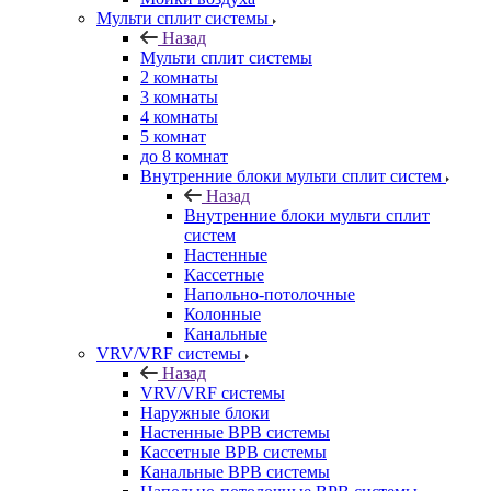
Мульти сплит системы
Назад
Мульти сплит системы
2 комнаты
3 комнаты
4 комнаты
5 комнат
до 8 комнат
Внутренние блоки мульти сплит систем
Назад
Внутренние блоки мульти сплит
систем
Настенные
Кассетные
Напольно-потолочные
Колонные
Канальные
VRV/VRF системы
Назад
VRV/VRF системы
Наружные блоки
Настенные ВРВ системы
Кассетные ВРВ системы
Канальные ВРВ системы