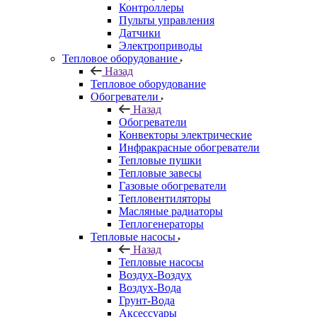
Контроллеры
Пульты управления
Датчики
Электроприводы
Тепловое оборудование
Назад
Тепловое оборудование
Обогреватели
Назад
Обогреватели
Конвекторы электрические
Инфракрасные обогреватели
Тепловые пушки
Тепловые завесы
Газовые обогреватели
Тепловентиляторы
Масляные радиаторы
Теплогенераторы
Тепловые насосы
Назад
Тепловые насосы
Воздух-Воздух
Воздух-Вода
Грунт-Вода
Аксессуары