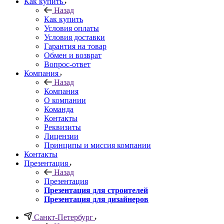
Как купить
Назад
Как купить
Условия оплаты
Условия доставки
Гарантия на товар
Обмен и возврат
Вопрос-ответ
Компания
Назад
Компания
О компании
Команда
Контакты
Реквизиты
Лицензии
Принципы и миссия компании
Контакты
Презентация
Назад
Презентация
Презентация для строителей
Презентация для дизайнеров
Санкт-Петербург