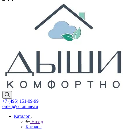
+7 (495) 151-09-99
order@cc-online.ru
Каталог
Назад
Каталог