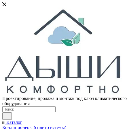
Проектирование, продажа и монтаж под ключ климатического
оборудования
Каталог
Кондиционеры (сплит-системы)