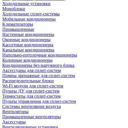
Холодильные установки
Моноблоки
Холодильные сплит-системы
Мобильные кондиционеры
Климатизаторы
Промышленные
Настенные кондиционеры
Оконные кондиционеры
Кассетные кондиционеры
Канальные кондиционеры
Напольно-потолочные кондиционеры
Колонные кондиционеры
Кондиционеры без наружного блока
Аксессуары для сплит-систем
Помпы дренажные для сплит-систем
Распределительные блоки
Wi-Fi модули для сплит-систем
Пульты ДУ для сплит-систем
Термостаты для сплит-систем
Пульты управления для сплит-систем
Системы вентиляции воздуха
Вентиляторы
Промышленные вентиляторы
Аксессуары
Вентиляционные установки