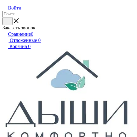
Войти
Заказать звонок
Сравнение
0
Отложенные
0
Корзина
0