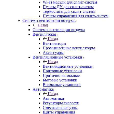
Wi-Fi модули для сплит-систем
Пульты ДУ для сплит-систем
Термостаты для сплит-систем
Пульты управления для сплит-систем
Системы вентиляции воздуха
Назад
Системы вентиляции воздуха
Вентиляторы
Назад
Вентиляторы
Промышленные вентиляторы
Аксессуары
Вентиляционные установки
Назад
Вентиляционные установки
Приточные установки
Приточно-вытяжные
Бытовые установки
Вытяжные установки
Автоматика
Назад
Автоматика
Регуляторы скорости
Смесительные узлы
Щиты управления