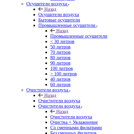
Осушители воздуха
Назад
Осушители воздуха
Бытовые осушители
Промышленные осушители
Назад
Промышленные осушители
< 30 литров
50 литров
70 литров
80 литров
90 литров
100 литров
> 100 литров
40 литров
60 литров
Очистители воздуха
Назад
Очистители воздуха
Очистители воздуха
Назад
Очистители воздуха
Очистка + Увлажнение
Cо сменными фильтрами
Без сменных фильтров