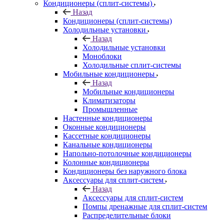
Кондиционеры (сплит-системы)
Назад
Кондиционеры (сплит-системы)
Холодильные установки
Назад
Холодильные установки
Моноблоки
Холодильные сплит-системы
Мобильные кондиционеры
Назад
Мобильные кондиционеры
Климатизаторы
Промышленные
Настенные кондиционеры
Оконные кондиционеры
Кассетные кондиционеры
Канальные кондиционеры
Напольно-потолочные кондиционеры
Колонные кондиционеры
Кондиционеры без наружного блока
Аксессуары для сплит-систем
Назад
Аксессуары для сплит-систем
Помпы дренажные для сплит-систем
Распределительные блоки