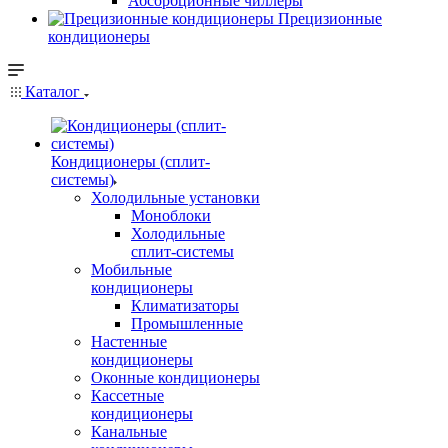
Абсорбционные чиллеры
Прецизионные
кондиционеры
Каталог
Кондиционеры (сплит-
системы)
Холодильные установки
Моноблоки
Холодильные
сплит-системы
Мобильные
кондиционеры
Климатизаторы
Промышленные
Настенные
кондиционеры
Оконные кондиционеры
Кассетные
кондиционеры
Канальные