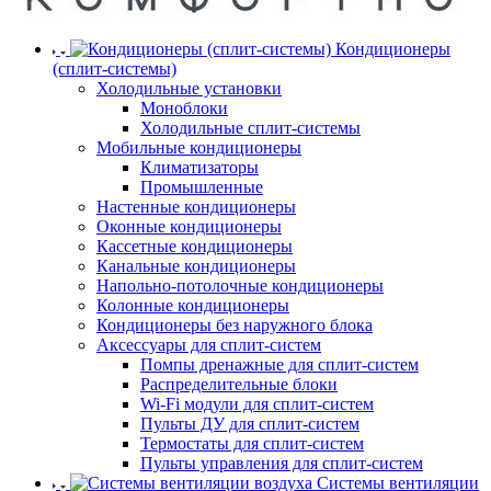
Кондиционеры
(сплит-системы)
Холодильные установки
Моноблоки
Холодильные сплит-системы
Мобильные кондиционеры
Климатизаторы
Промышленные
Настенные кондиционеры
Оконные кондиционеры
Кассетные кондиционеры
Канальные кондиционеры
Напольно-потолочные кондиционеры
Колонные кондиционеры
Кондиционеры без наружного блока
Аксессуары для сплит-систем
Помпы дренажные для сплит-систем
Распределительные блоки
Wi-Fi модули для сплит-систем
Пульты ДУ для сплит-систем
Термостаты для сплит-систем
Пульты управления для сплит-систем
Системы вентиляции