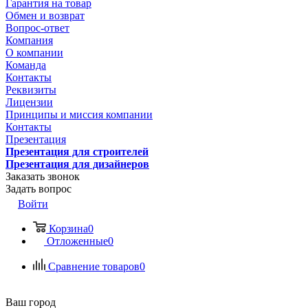
Гарантия на товар
Обмен и возврат
Вопрос-ответ
Компания
О компании
Команда
Контакты
Реквизиты
Лицензии
Принципы и миссия компании
Контакты
Презентация
Презентация для строителей
Презентация для дизайнеров
Заказать звонок
Задать вопрос
Войти
Корзина
0
Отложенные
0
Сравнение товаров
0
Ваш город