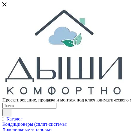
Проектирование, продажа и монтаж под ключ климатического 
Каталог
Кондиционеры (сплит-системы)
Холодильные установки