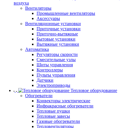
воздуха
Вентиляторы
Промышленные вентиляторы
Аксессуары
Вентиляционные установки
Приточные установки
Приточно-вытяжные
Бытовые установки
Вытяжные установки
Автоматика
Регуляторы скорости
Смесительные узлы
Щиты управления
Контроллеры
Пульты управления
Датчики
Электроприводы
Тепловое оборудование
Обогреватели
Конвекторы электрические
Инфракрасные обогреватели
Тепловые пушки
Тепловые завесы
Газовые обогреватели
Тепловентиляторы