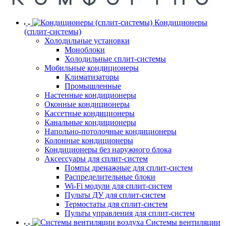
Кондиционеры
(сплит-системы)
Холодильные установки
Моноблоки
Холодильные сплит-системы
Мобильные кондиционеры
Климатизаторы
Промышленные
Настенные кондиционеры
Оконные кондиционеры
Кассетные кондиционеры
Канальные кондиционеры
Напольно-потолочные кондиционеры
Колонные кондиционеры
Кондиционеры без наружного блока
Аксессуары для сплит-систем
Помпы дренажные для сплит-систем
Распределительные блоки
Wi-Fi модули для сплит-систем
Пульты ДУ для сплит-систем
Термостаты для сплит-систем
Пульты управления для сплит-систем
Системы вентиляции