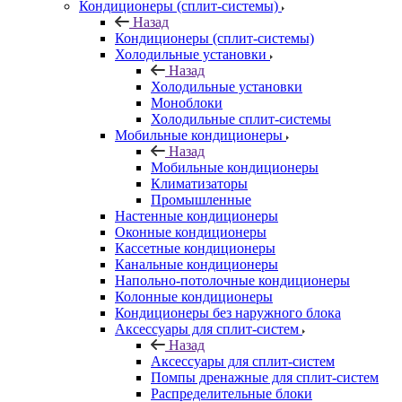
Кондиционеры (сплит-системы)
Назад
Кондиционеры (сплит-системы)
Холодильные установки
Назад
Холодильные установки
Моноблоки
Холодильные сплит-системы
Мобильные кондиционеры
Назад
Мобильные кондиционеры
Климатизаторы
Промышленные
Настенные кондиционеры
Оконные кондиционеры
Кассетные кондиционеры
Канальные кондиционеры
Напольно-потолочные кондиционеры
Колонные кондиционеры
Кондиционеры без наружного блока
Аксессуары для сплит-систем
Назад
Аксессуары для сплит-систем
Помпы дренажные для сплит-систем
Распределительные блоки