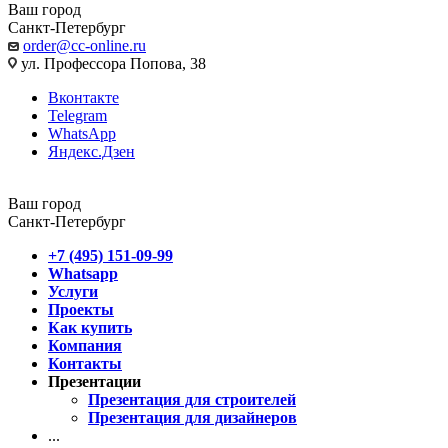
Ваш город
Санкт-Петербург
order@cc-online.ru
ул. Профессора Попова, 38
Вконтакте
Telegram
WhatsApp
Яндекс.Дзен
Ваш город
Санкт-Петербург
+7 (495) 151-09-99
Whatsapp
Услуги
Проекты
Как купить
Компания
Контакты
Презентации
Презентация для строителей
Презентация для дизайнеров
...