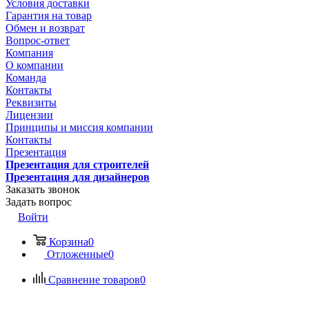
Условия доставки
Гарантия на товар
Обмен и возврат
Вопрос-ответ
Компания
О компании
Команда
Контакты
Реквизиты
Лицензии
Принципы и миссия компании
Контакты
Презентация
Презентация для строителей
Презентация для дизайнеров
Заказать звонок
Задать вопрос
Войти
Корзина
0
Отложенные
0
Сравнение товаров
0