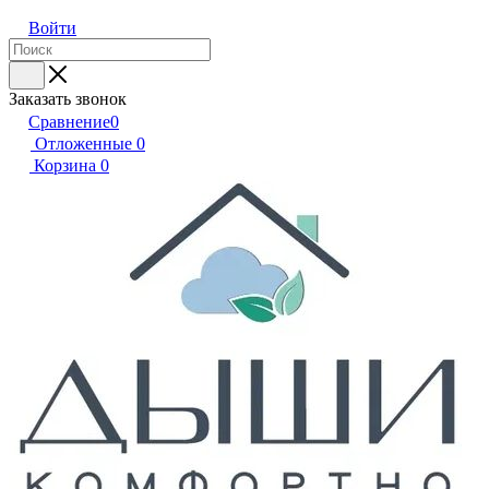
Войти
Заказать звонок
Сравнение
0
Отложенные
0
Корзина
0