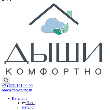
+7 (495) 151-09-99
order@cc-online.ru
Каталог
Назад
Каталог