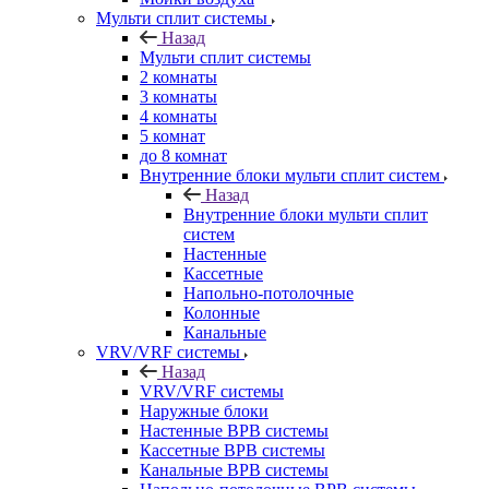
Мульти сплит системы
Назад
Мульти сплит системы
2 комнаты
3 комнаты
4 комнаты
5 комнат
до 8 комнат
Внутренние блоки мульти сплит систем
Назад
Внутренние блоки мульти сплит
систем
Настенные
Кассетные
Напольно-потолочные
Колонные
Канальные
VRV/VRF системы
Назад
VRV/VRF системы
Наружные блоки
Настенные ВРВ системы
Кассетные ВРВ системы
Канальные ВРВ системы