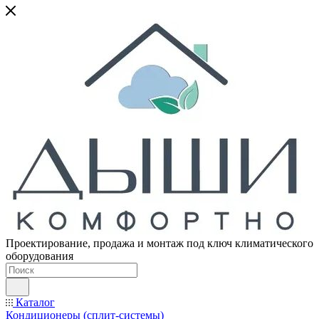
Проектирование, продажа и монтаж под ключ климатического
оборудования
Каталог
Кондиционеры (сплит-системы)