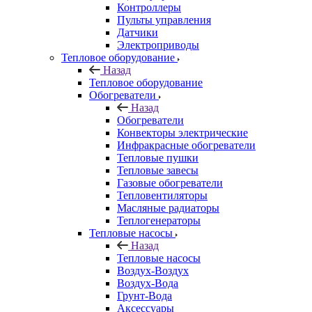
Контроллеры
Пульты управления
Датчики
Электроприводы
Тепловое оборудование
Назад
Тепловое оборудование
Обогреватели
Назад
Обогреватели
Конвекторы электрические
Инфракрасные обогреватели
Тепловые пушки
Тепловые завесы
Газовые обогреватели
Тепловентиляторы
Масляные радиаторы
Теплогенераторы
Тепловые насосы
Назад
Тепловые насосы
Воздух-Воздух
Воздух-Вода
Грунт-Вода
Аксессуары