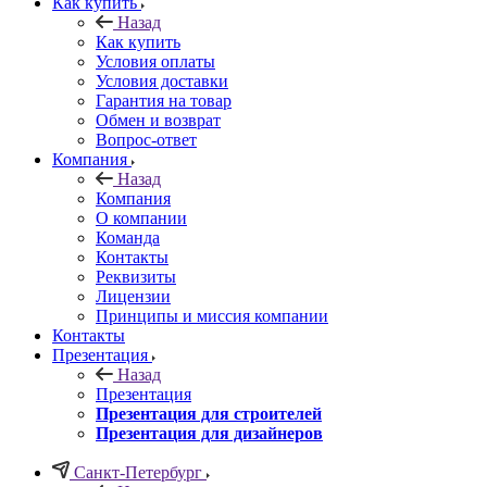
Как купить
Назад
Как купить
Условия оплаты
Условия доставки
Гарантия на товар
Обмен и возврат
Вопрос-ответ
Компания
Назад
Компания
О компании
Команда
Контакты
Реквизиты
Лицензии
Принципы и миссия компании
Контакты
Презентация
Назад
Презентация
Презентация для строителей
Презентация для дизайнеров
Санкт-Петербург