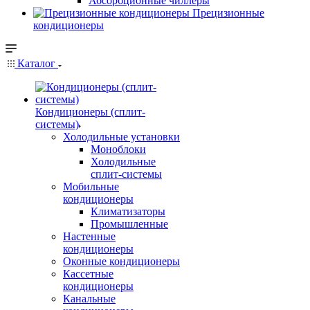
Абсорбционные чиллеры
Прецизионные
кондиционеры
Каталог
Кондиционеры (сплит-
системы)
Холодильные установки
Моноблоки
Холодильные
сплит-системы
Мобильные
кондиционеры
Климатизаторы
Промышленные
Настенные
кондиционеры
Оконные кондиционеры
Кассетные
кондиционеры
Канальные