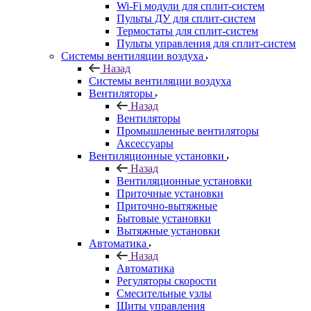
Wi-Fi модули для сплит-систем
Пульты ДУ для сплит-систем
Термостаты для сплит-систем
Пульты управления для сплит-систем
Системы вентиляции воздуха
Назад
Системы вентиляции воздуха
Вентиляторы
Назад
Вентиляторы
Промышленные вентиляторы
Аксессуары
Вентиляционные установки
Назад
Вентиляционные установки
Приточные установки
Приточно-вытяжные
Бытовые установки
Вытяжные установки
Автоматика
Назад
Автоматика
Регуляторы скорости
Смесительные узлы
Щиты управления