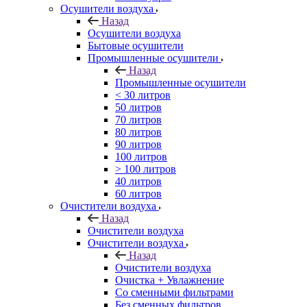
Осушители воздуха
Назад
Осушители воздуха
Бытовые осушители
Промышленные осушители
Назад
Промышленные осушители
< 30 литров
50 литров
70 литров
80 литров
90 литров
100 литров
> 100 литров
40 литров
60 литров
Очистители воздуха
Назад
Очистители воздуха
Очистители воздуха
Назад
Очистители воздуха
Очистка + Увлажнение
Cо сменными фильтрами
Без сменных фильтров