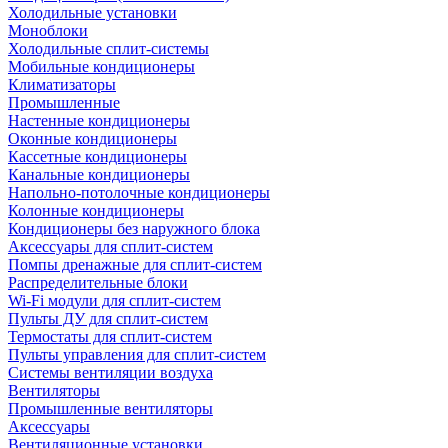
Холодильные установки
Моноблоки
Холодильные сплит-системы
Мобильные кондиционеры
Климатизаторы
Промышленные
Настенные кондиционеры
Оконные кондиционеры
Кассетные кондиционеры
Канальные кондиционеры
Напольно-потолочные кондиционеры
Колонные кондиционеры
Кондиционеры без наружного блока
Аксессуары для сплит-систем
Помпы дренажные для сплит-систем
Распределительные блоки
Wi-Fi модули для сплит-систем
Пульты ДУ для сплит-систем
Термостаты для сплит-систем
Пульты управления для сплит-систем
Системы вентиляции воздуха
Вентиляторы
Промышленные вентиляторы
Аксессуары
Вентиляционные установки