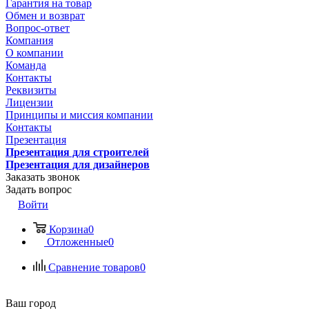
Гарантия на товар
Обмен и возврат
Вопрос-ответ
Компания
О компании
Команда
Контакты
Реквизиты
Лицензии
Принципы и миссия компании
Контакты
Презентация
Презентация для строителей
Презентация для дизайнеров
Заказать звонок
Задать вопрос
Войти
Корзина
0
Отложенные
0
Сравнение товаров
0
Ваш город