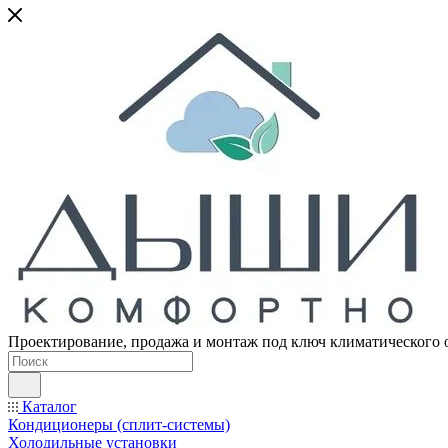
Проектирование, продажа и монтаж под ключ климатического 
Каталог
Кондиционеры (сплит-системы)
Холодильные установки