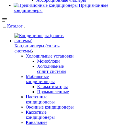
Абсорбционные чиллеры
Прецизионные
кондиционеры
Каталог
Кондиционеры (сплит-
системы)
Холодильные установки
Моноблоки
Холодильные
сплит-системы
Мобильные
кондиционеры
Климатизаторы
Промышленные
Настенные
кондиционеры
Оконные кондиционеры
Кассетные
кондиционеры
Канальные