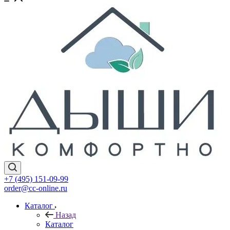
+7 (495) 151-09-99
order@cc-online.ru
Каталог
Назад
Каталог