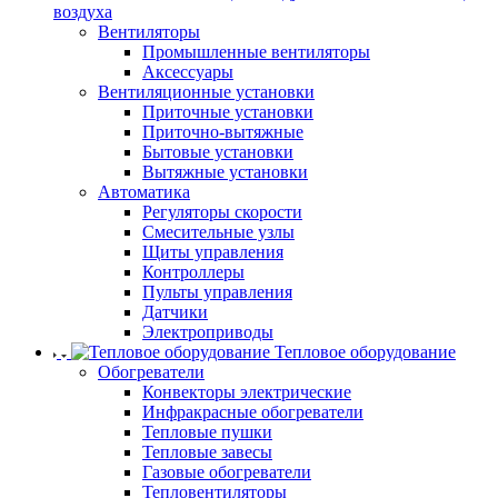
воздуха
Вентиляторы
Промышленные вентиляторы
Аксессуары
Вентиляционные установки
Приточные установки
Приточно-вытяжные
Бытовые установки
Вытяжные установки
Автоматика
Регуляторы скорости
Смесительные узлы
Щиты управления
Контроллеры
Пульты управления
Датчики
Электроприводы
Тепловое оборудование
Обогреватели
Конвекторы электрические
Инфракрасные обогреватели
Тепловые пушки
Тепловые завесы
Газовые обогреватели
Тепловентиляторы