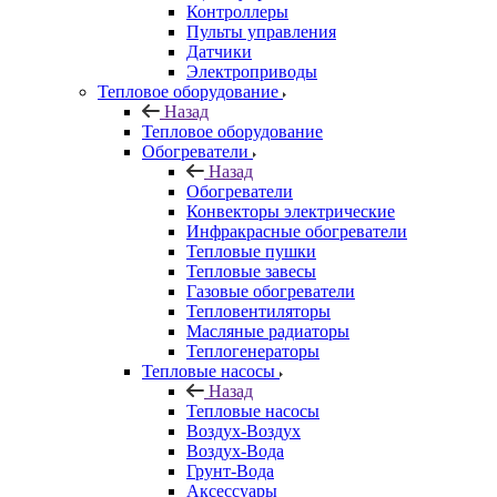
Контроллеры
Пульты управления
Датчики
Электроприводы
Тепловое оборудование
Назад
Тепловое оборудование
Обогреватели
Назад
Обогреватели
Конвекторы электрические
Инфракрасные обогреватели
Тепловые пушки
Тепловые завесы
Газовые обогреватели
Тепловентиляторы
Масляные радиаторы
Теплогенераторы
Тепловые насосы
Назад
Тепловые насосы
Воздух-Воздух
Воздух-Вода
Грунт-Вода
Аксессуары