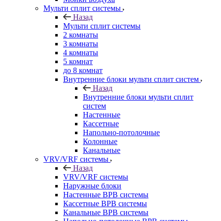
Мульти сплит системы
Назад
Мульти сплит системы
2 комнаты
3 комнаты
4 комнаты
5 комнат
до 8 комнат
Внутренние блоки мульти сплит систем
Назад
Внутренние блоки мульти сплит
систем
Настенные
Кассетные
Напольно-потолочные
Колонные
Канальные
VRV/VRF системы
Назад
VRV/VRF системы
Наружные блоки
Настенные ВРВ системы
Кассетные ВРВ системы
Канальные ВРВ системы