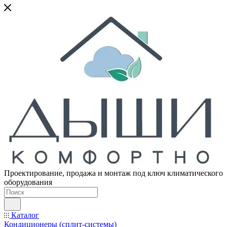
Проектирование, продажа и монтаж под ключ климатического
оборудования
Каталог
Кондиционеры (сплит-системы)