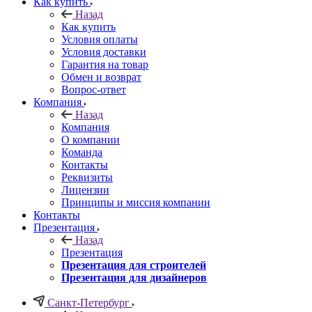
Как купить
Назад
Как купить
Условия оплаты
Условия доставки
Гарантия на товар
Обмен и возврат
Вопрос-ответ
Компания
Назад
Компания
О компании
Команда
Контакты
Реквизиты
Лицензии
Принципы и миссия компании
Контакты
Презентация
Назад
Презентация
Презентация для строителей
Презентация для дизайнеров
Санкт-Петербург