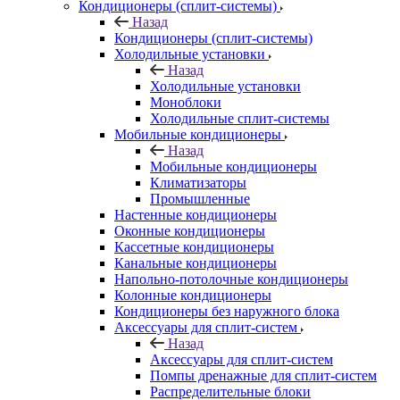
Кондиционеры (сплит-системы)
Назад
Кондиционеры (сплит-системы)
Холодильные установки
Назад
Холодильные установки
Моноблоки
Холодильные сплит-системы
Мобильные кондиционеры
Назад
Мобильные кондиционеры
Климатизаторы
Промышленные
Настенные кондиционеры
Оконные кондиционеры
Кассетные кондиционеры
Канальные кондиционеры
Напольно-потолочные кондиционеры
Колонные кондиционеры
Кондиционеры без наружного блока
Аксессуары для сплит-систем
Назад
Аксессуары для сплит-систем
Помпы дренажные для сплит-систем
Распределительные блоки