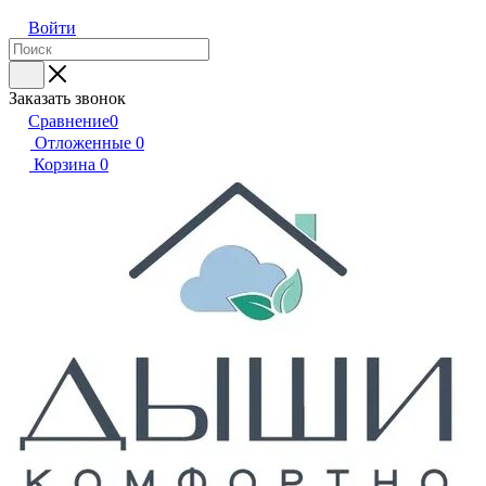
Войти
Заказать звонок
Сравнение
0
Отложенные
0
Корзина
0