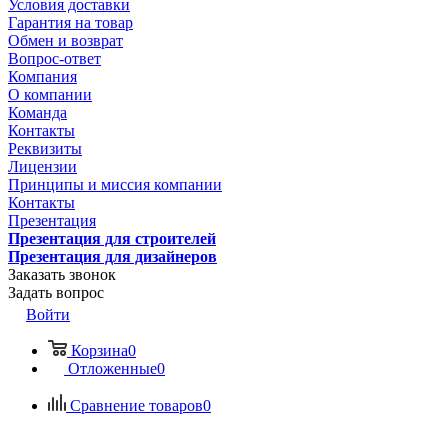
Условия доставки
Гарантия на товар
Обмен и возврат
Вопрос-ответ
Компания
О компании
Команда
Контакты
Реквизиты
Лицензии
Принципы и миссия компании
Контакты
Презентация
Презентация для строителей
Презентация для дизайнеров
Заказать звонок
Задать вопрос
Войти
Корзина
0
Отложенные
0
Сравнение товаров
0