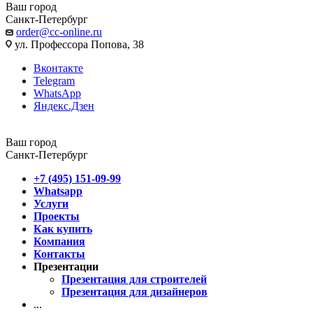
Ваш город
Санкт-Петербург
order@cc-online.ru
ул. Профессора Попова, 38
Вконтакте
Telegram
WhatsApp
Яндекс.Дзен
Ваш город
Санкт-Петербург
+7 (495) 151-09-99
Whatsapp
Услуги
Проекты
Как купить
Компания
Контакты
Презентации
Презентация для строителей
Презентация для дизайнеров
...