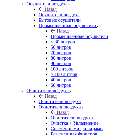
Осушители воздуха
Назад
Осушители воздуха
Бытовые осушители
Промышленные осушители
Назад
Промышленные осушители
< 30 литров
50 литров
70 литров
80 литров
90 литров
100 литров
> 100 литров
40 литров
60 литров
Очистители воздуха
Назад
Очистители воздуха
Очистители воздуха
Назад
Очистители воздуха
Очистка + Увлажнение
Cо сменными фильтрами
Без сменных фильтров