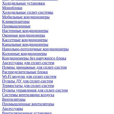
Холодильные установки
Моноблоки
Холодильные сплит-системы
Мобильные кондиционеры
Климатизаторы
Промышленные
Настенные кондиционеры
Оконные кондиционеры
Кассетные кондиционеры
Канальные кондиционеры
Напольно-потолочные кондиционеры
Колонные кондиционеры
Кондиционеры без наружного блока
Аксессуары для сплит-систем
Помпы дренажные для сплит-систем
Распределительные блоки
Wi-Fi модули для сплит-систем
Пульты ДУ для сплит-систем
Термостаты для сплит-систем
Пульты управления для сплит-систем
Системы вентиляции воздуха
Вентиляторы
Промышленные вентиляторы
Аксессуары
Вентиляционные установки