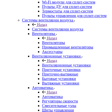
Wi-Fi модули для сплит-систем
Пульты ДУ для сплит-систем
Термостаты для сплит-систем
Пульты управления для сплит-систем
Системы вентиляции воздуха
Назад
Системы вентиляции воздуха
Вентиляторы
Назад
Вентиляторы
Промышленные вентиляторы
Аксессуары
Вентиляционные установки
Назад
Вентиляционные установки
Приточные установки
Приточно-вытяжные
Бытовые установки
Вытяжные установки
Автоматика
Назад
Автоматика
Регуляторы скорости
Смесительные узлы
Щиты управления