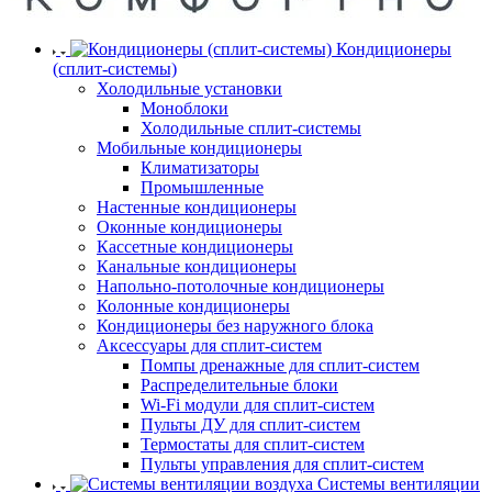
Кондиционеры
(сплит-системы)
Холодильные установки
Моноблоки
Холодильные сплит-системы
Мобильные кондиционеры
Климатизаторы
Промышленные
Настенные кондиционеры
Оконные кондиционеры
Кассетные кондиционеры
Канальные кондиционеры
Напольно-потолочные кондиционеры
Колонные кондиционеры
Кондиционеры без наружного блока
Аксессуары для сплит-систем
Помпы дренажные для сплит-систем
Распределительные блоки
Wi-Fi модули для сплит-систем
Пульты ДУ для сплит-систем
Термостаты для сплит-систем
Пульты управления для сплит-систем
Системы вентиляции