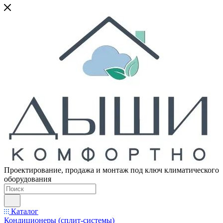
Проектирование, продажа и монтаж под ключ климатического
оборудования
Каталог
Кондиционеры (сплит-системы)