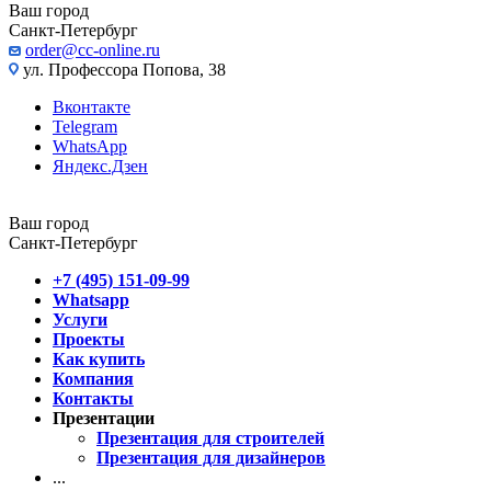
Ваш город
Санкт-Петербург
order@cc-online.ru
ул. Профессора Попова, 38
Вконтакте
Telegram
WhatsApp
Яндекс.Дзен
Ваш город
Санкт-Петербург
+7 (495) 151-09-99
Whatsapp
Услуги
Проекты
Как купить
Компания
Контакты
Презентации
Презентация для строителей
Презентация для дизайнеров
...