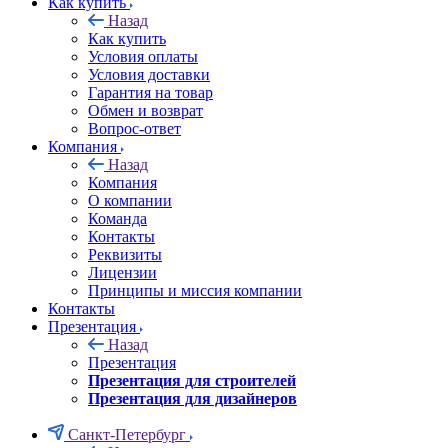
Как купить
Назад
Как купить
Условия оплаты
Условия доставки
Гарантия на товар
Обмен и возврат
Вопрос-ответ
Компания
Назад
Компания
О компании
Команда
Контакты
Реквизиты
Лицензии
Принципы и миссия компании
Контакты
Презентация
Назад
Презентация
Презентация для строителей
Презентация для дизайнеров
Санкт-Петербург