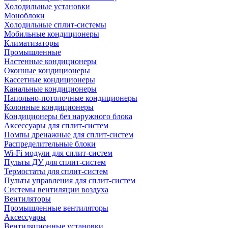
Холодильные установки
Моноблоки
Холодильные сплит-системы
Мобильные кондиционеры
Климатизаторы
Промышленные
Настенные кондиционеры
Оконные кондиционеры
Кассетные кондиционеры
Канальные кондиционеры
Напольно-потолочные кондиционеры
Колонные кондиционеры
Кондиционеры без наружного блока
Аксессуары для сплит-систем
Помпы дренажные для сплит-систем
Распределительные блоки
Wi-Fi модули для сплит-систем
Пульты ДУ для сплит-систем
Термостаты для сплит-систем
Пульты управления для сплит-систем
Системы вентиляции воздуха
Вентиляторы
Промышленные вентиляторы
Аксессуары
Вентиляционные установки