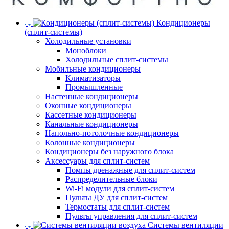
Кондиционеры
(сплит-системы)
Холодильные установки
Моноблоки
Холодильные сплит-системы
Мобильные кондиционеры
Климатизаторы
Промышленные
Настенные кондиционеры
Оконные кондиционеры
Кассетные кондиционеры
Канальные кондиционеры
Напольно-потолочные кондиционеры
Колонные кондиционеры
Кондиционеры без наружного блока
Аксессуары для сплит-систем
Помпы дренажные для сплит-систем
Распределительные блоки
Wi-Fi модули для сплит-систем
Пульты ДУ для сплит-систем
Термостаты для сплит-систем
Пульты управления для сплит-систем
Системы вентиляции