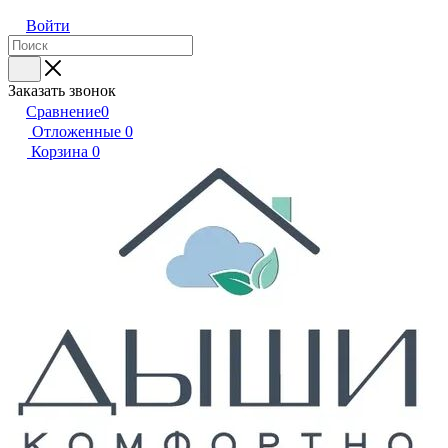
Войти
Заказать звонок
Сравнение
0
Отложенные
0
Корзина
0