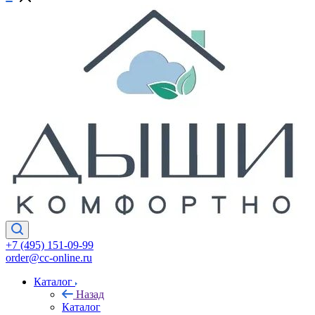
+7 (495) 151-09-99
order@cc-online.ru
Каталог
Назад
Каталог