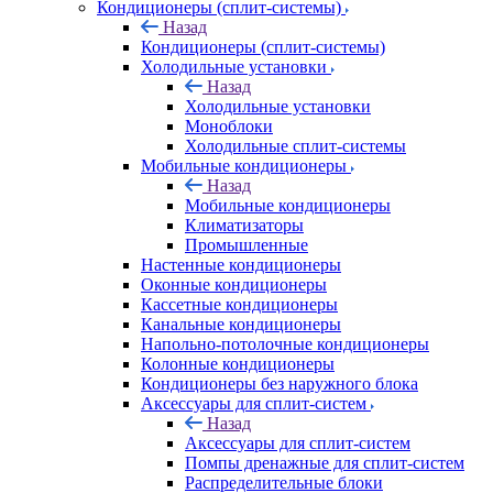
Кондиционеры (сплит-системы)
Назад
Кондиционеры (сплит-системы)
Холодильные установки
Назад
Холодильные установки
Моноблоки
Холодильные сплит-системы
Мобильные кондиционеры
Назад
Мобильные кондиционеры
Климатизаторы
Промышленные
Настенные кондиционеры
Оконные кондиционеры
Кассетные кондиционеры
Канальные кондиционеры
Напольно-потолочные кондиционеры
Колонные кондиционеры
Кондиционеры без наружного блока
Аксессуары для сплит-систем
Назад
Аксессуары для сплит-систем
Помпы дренажные для сплит-систем
Распределительные блоки