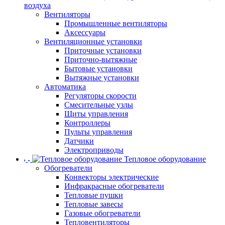
воздуха
Вентиляторы
Промышленные вентиляторы
Аксессуары
Вентиляционные установки
Приточные установки
Приточно-вытяжные
Бытовые установки
Вытяжные установки
Автоматика
Регуляторы скорости
Смесительные узлы
Щиты управления
Контроллеры
Пульты управления
Датчики
Электроприводы
Тепловое оборудование
Обогреватели
Конвекторы электрические
Инфракрасные обогреватели
Тепловые пушки
Тепловые завесы
Газовые обогреватели
Тепловентиляторы