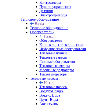
Контроллеры
Пульты управления
Датчики
Электроприводы
Тепловое оборудование
Назад
Тепловое оборудование
Обогреватели
Назад
Обогреватели
Конвекторы электрические
Инфракрасные обогреватели
Тепловые пушки
Тепловые завесы
Газовые обогреватели
Тепловентиляторы
Масляные радиаторы
Теплогенераторы
Тепловые насосы
Назад
Тепловые насосы
Воздух-Воздух
Воздух-Вода
Грунт-Вода
Аксессуары