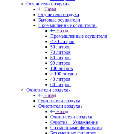
Осушители воздуха
Назад
Осушители воздуха
Бытовые осушители
Промышленные осушители
Назад
Промышленные осушители
< 30 литров
50 литров
70 литров
80 литров
90 литров
100 литров
> 100 литров
40 литров
60 литров
Очистители воздуха
Назад
Очистители воздуха
Очистители воздуха
Назад
Очистители воздуха
Очистка + Увлажнение
Cо сменными фильтрами
Без сменных фильтров