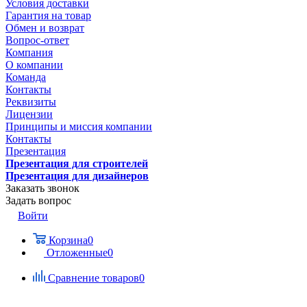
Условия доставки
Гарантия на товар
Обмен и возврат
Вопрос-ответ
Компания
О компании
Команда
Контакты
Реквизиты
Лицензии
Принципы и миссия компании
Контакты
Презентация
Презентация для строителей
Презентация для дизайнеров
Заказать звонок
Задать вопрос
Войти
Корзина
0
Отложенные
0
Сравнение товаров
0