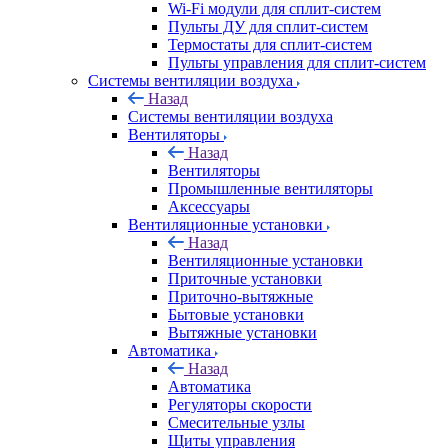
Wi-Fi модули для сплит-систем
Пульты ДУ для сплит-систем
Термостаты для сплит-систем
Пульты управления для сплит-систем
Системы вентиляции воздуха
Назад
Системы вентиляции воздуха
Вентиляторы
Назад
Вентиляторы
Промышленные вентиляторы
Аксессуары
Вентиляционные установки
Назад
Вентиляционные установки
Приточные установки
Приточно-вытяжные
Бытовые установки
Вытяжные установки
Автоматика
Назад
Автоматика
Регуляторы скорости
Смесительные узлы
Щиты управления