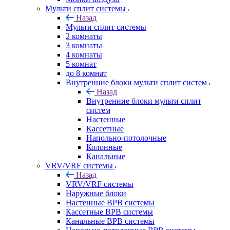
Мульти сплит системы
Назад
Мульти сплит системы
2 комнаты
3 комнаты
4 комнаты
5 комнат
до 8 комнат
Внутренние блоки мульти сплит систем
Назад
Внутренние блоки мульти сплит
систем
Настенные
Кассетные
Напольно-потолочные
Колонные
Канальные
VRV/VRF системы
Назад
VRV/VRF системы
Наружные блоки
Настенные ВРВ системы
Кассетные ВРВ системы
Канальные ВРВ системы