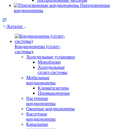
Абсорбционные чиллеры
Прецизионные
кондиционеры
Каталог
Кондиционеры (сплит-
системы)
Холодильные установки
Моноблоки
Холодильные
сплит-системы
Мобильные
кондиционеры
Климатизаторы
Промышленные
Настенные
кондиционеры
Оконные кондиционеры
Кассетные
кондиционеры
Канальные